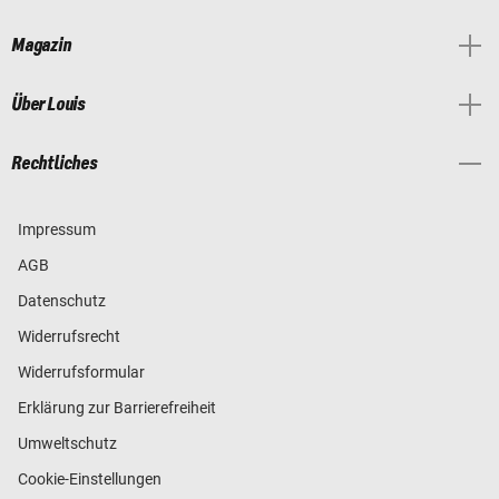
Magazin
Über Louis
Rechtliches
Impressum
AGB
Datenschutz
Widerrufsrecht
Widerrufsformular
Erklärung zur Barrierefreiheit
Umweltschutz
Cookie-Einstellungen