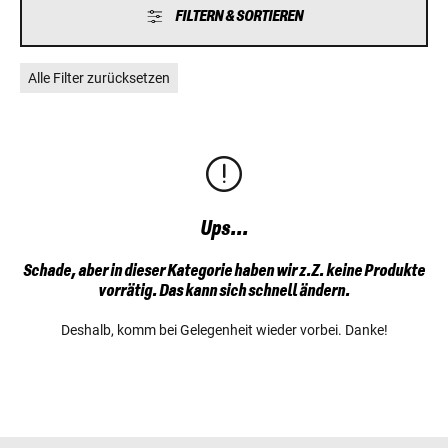
FILTERN & SORTIEREN
Alle Filter zurücksetzen
Ups...
Schade, aber in dieser Kategorie haben wir z.Z. keine Produkte
vorrätig. Das kann sich schnell ändern.
Deshalb, komm bei Gelegenheit wieder vorbei. Danke!