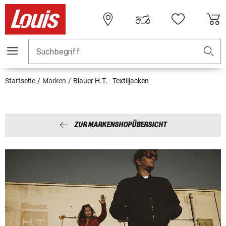
Suchbegriff
Startseite
Marken
Blauer H.T. - Textiljacken
ZUR MARKENSHOPÜBERSICHT