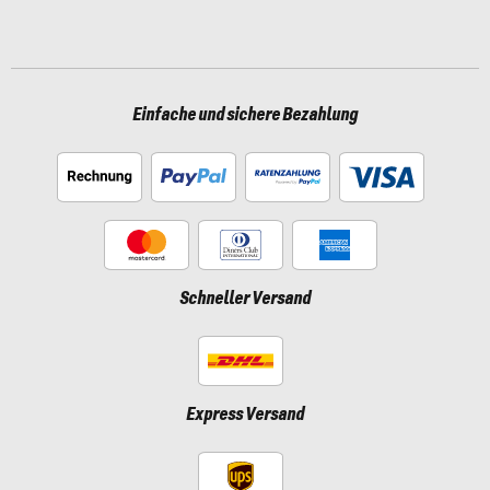
Einfache und sichere Bezahlung
Schneller Versand
Express Versand