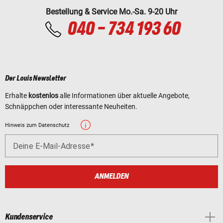
Bestellung & Service Mo.-Sa. 9-20 Uhr
040 - 734 193 60
Der Louis Newsletter
Erhalte
kostenlos
alle Informationen über aktuelle Angebote,
Schnäppchen oder interessante Neuheiten.
Hinweis zum Datenschutz
Deine E-Mail-Adresse
ANMELDEN
Kundenservice