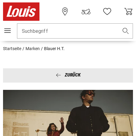
Suchbegriff
Startseite
Marken
Blauer H.T.
ZURÜCK