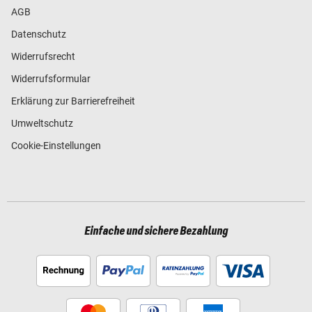
AGB
Datenschutz
Widerrufsrecht
Widerrufsformular
Erklärung zur Barrierefreiheit
Umweltschutz
Cookie-Einstellungen
Einfache und sichere Bezahlung