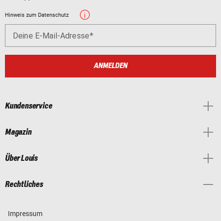
Hinweis zum Datenschutz
Deine E-Mail-Adresse
ANMELDEN
Kundenservice
Magazin
Über Louis
Rechtliches
Impressum