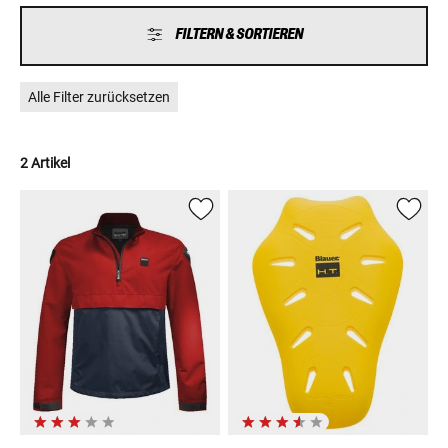
FILTERN & SORTIEREN
Alle Filter zurücksetzen
2 Artikel