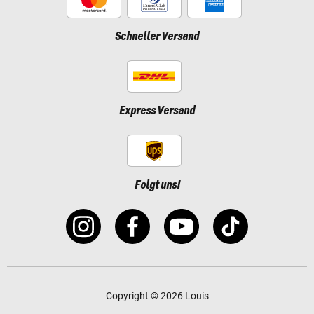
Schneller Versand
Express Versand
Folgt uns!
Copyright © 2026 Louis