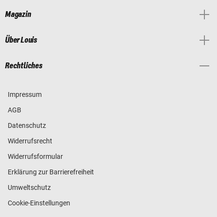
Magazin
Über Louis
Rechtliches
Impressum
AGB
Datenschutz
Widerrufsrecht
Widerrufsformular
Erklärung zur Barrierefreiheit
Umweltschutz
Cookie-Einstellungen