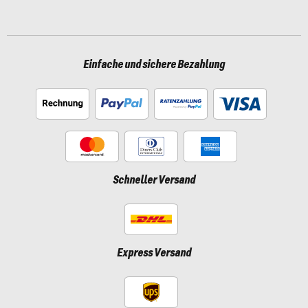
Einfache und sichere Bezahlung
Schneller Versand
Express Versand