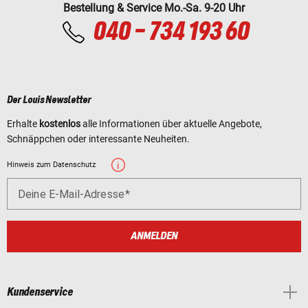
Bestellung & Service Mo.-Sa. 9-20 Uhr
040 - 734 193 60
Der Louis Newsletter
Erhalte
kostenlos
alle Informationen über aktuelle Angebote,
Schnäppchen oder interessante Neuheiten.
Hinweis zum Datenschutz
Deine E-Mail-Adresse
ANMELDEN
Kundenservice