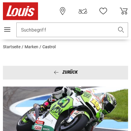
Suchbegriff
Startseite
Marken
Castrol
ZURÜCK