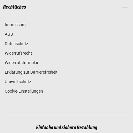
Rechtliches
Impressum
AGB
Datenschutz
Widerrufsrecht
Widerrufsformular
Erklärung zur Barrierefreiheit
Umweltschutz
Cookie-Einstellungen
Einfache und sichere Bezahlung