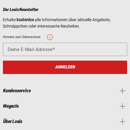
Der Louis Newsletter
Erhalte
kostenlos
alle Informationen über aktuelle Angebote,
Schnäppchen oder interessante Neuheiten.
Hinweis zum Datenschutz
Deine E-Mail-Adresse
ANMELDEN
Kundenservice
Magazin
Über Louis