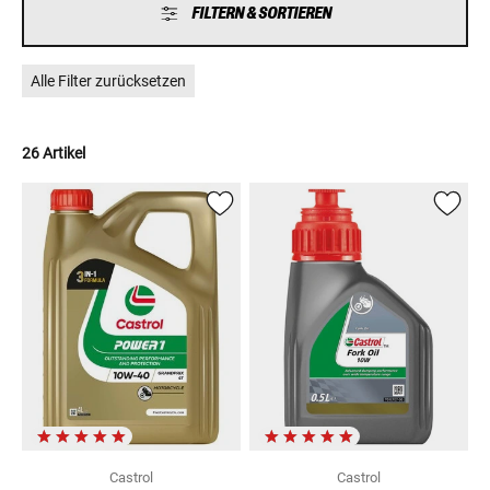
FILTERN & SORTIEREN
Alle Filter zurücksetzen
26 Artikel
Castrol
Castrol