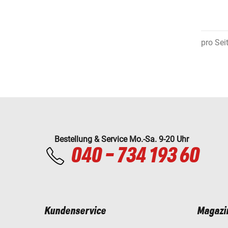
pro Sei
Bestellung & Service Mo.-Sa. 9-20 Uhr
040 - 734 193 60
Kundenservice
Magazi