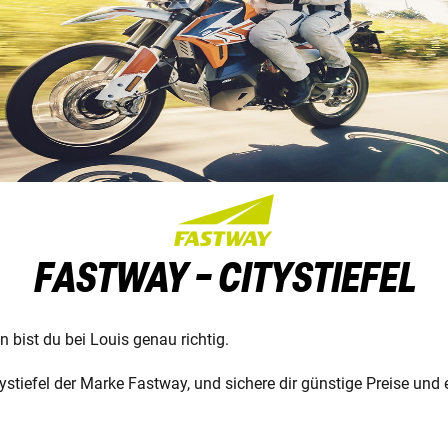
FASTWAY - CITYSTIEFEL
n bist du bei Louis genau richtig.
ystiefel der Marke Fastway, und sichere dir günstige Preise und 