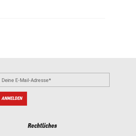
Deine E-Mail-Adresse
ANMELDEN
Rechtliches