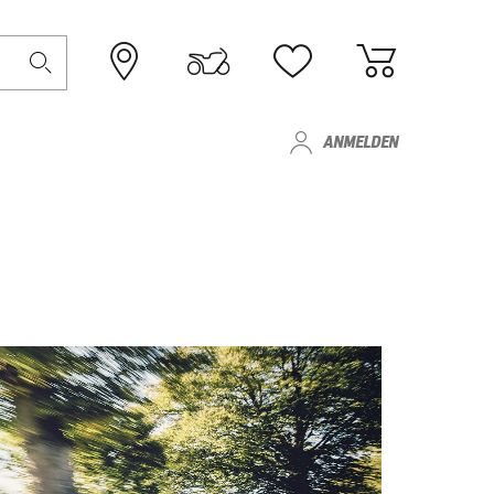
ANMELDEN