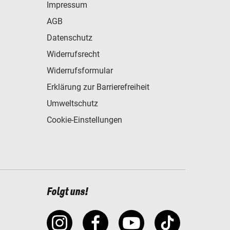
Impressum
AGB
Datenschutz
Widerrufsrecht
Widerrufsformular
Erklärung zur Barrierefreiheit
Umweltschutz
Cookie-Einstellungen
Folgt uns!