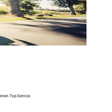
einen Top-Service.