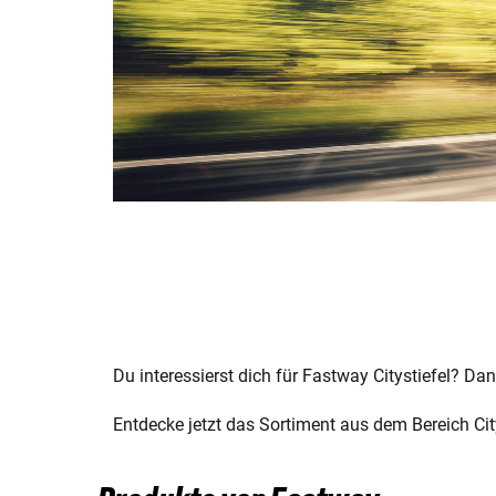
Du interessierst dich für Fastway Citystiefel? Dan
Entdecke jetzt das Sortiment aus dem Bereich Cit