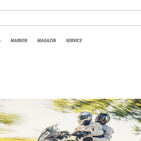
%
MARKEN
MAGAZIN
SERVICE