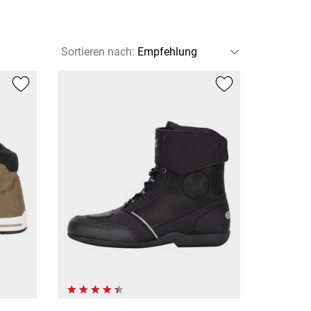
Sortieren nach
: