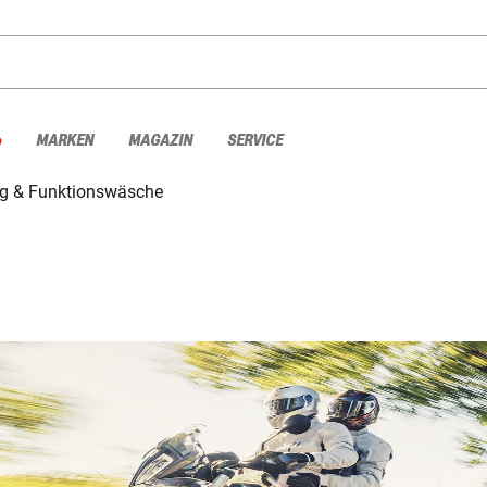
%
MARKEN
MAGAZIN
SERVICE
ng & Funktionswäsche