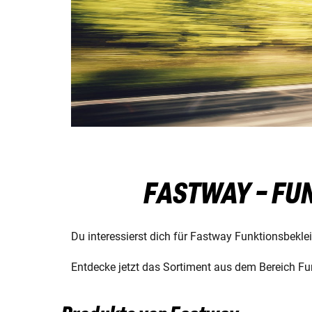
FASTWAY - FU
Du interessierst dich für Fastway Funktionsbekl
Entdecke jetzt das Sortiment aus dem Bereich Fu