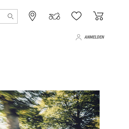
ANMELDEN