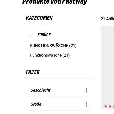
Produkte von Fastway
KATEGORIEN
21 Artik
ZURÜCK
FUNKTIONSWÄSCHE (21)
Funktionswäsche (21)
FILTER
Geschlecht
Größe