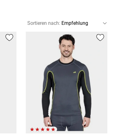
Sortieren nach
: