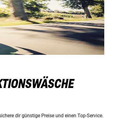
NKTIONSWÄSCHE
chere dir günstige Preise und einen Top-Service.