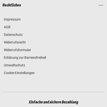
Rechtliches
Impressum
AGB
Datenschutz
Widerrufsrecht
Widerrufsformular
Erklärung zur Barrierefreiheit
Umweltschutz
Cookie-Einstellungen
Einfache und sichere Bezahlung