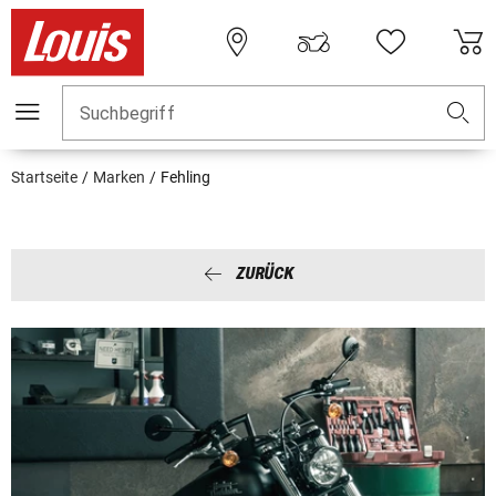
Suchbegriff
Startseite
Marken
Fehling
ZURÜCK