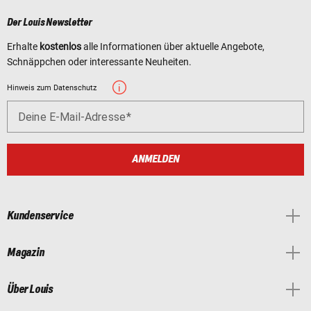
Der Louis Newsletter
Erhalte
kostenlos
alle Informationen über aktuelle Angebote,
Schnäppchen oder interessante Neuheiten.
Hinweis zum Datenschutz
Deine E-Mail-Adresse
ANMELDEN
Kundenservice
Magazin
Über Louis