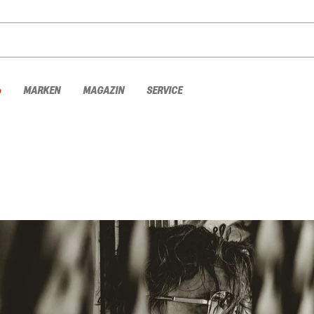
%
MARKEN
MAGAZIN
SERVICE