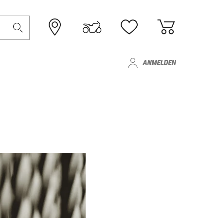
ANMELDEN