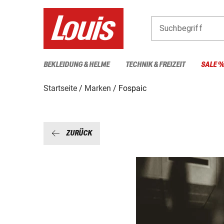
Suchbegriff
BEKLEIDUNG & HELME
TECHNIK & FREIZEIT
SALE 
Startseite
Marken
Fospaic
ZURÜCK