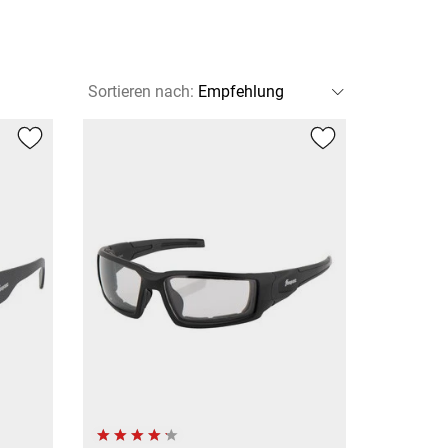
Sortieren nach
: