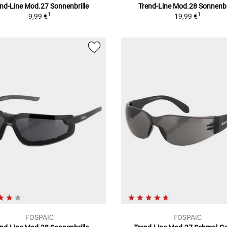
end-Line Mod.27
Sonnenbrille
Trend-Line Mod.28
Sonnenbr
1
1
9,99 €
19,99 €
FOSPAIC
FOSPAIC