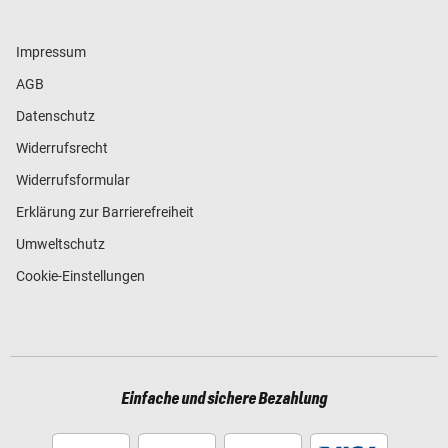
Impressum
AGB
Datenschutz
Widerrufsrecht
Widerrufsformular
Erklärung zur Barrierefreiheit
Umweltschutz
Cookie-Einstellungen
Einfache und sichere Bezahlung