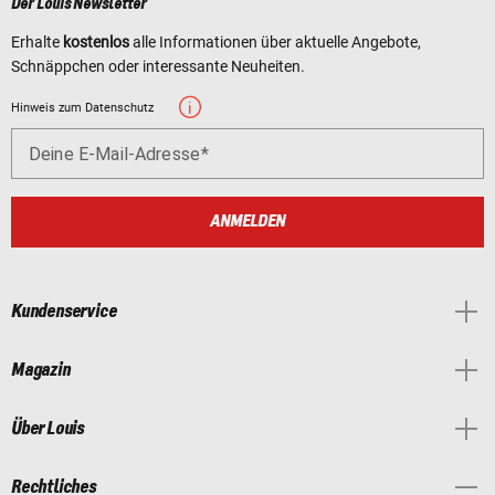
Der Louis Newsletter
Erhalte
kostenlos
alle Informationen über aktuelle Angebote,
Schnäppchen oder interessante Neuheiten.
Hinweis zum Datenschutz
Deine E-Mail-Adresse
ANMELDEN
Kundenservice
Magazin
Über Louis
Rechtliches