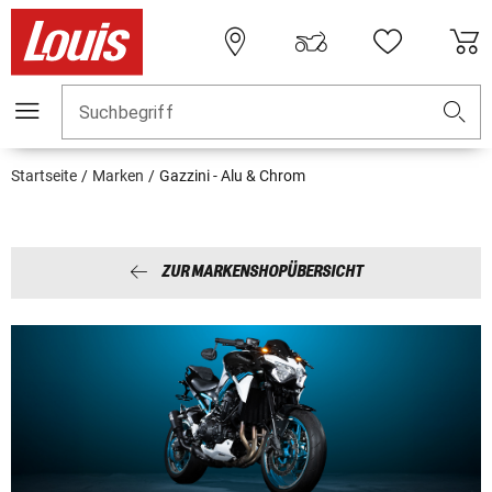
Suchbegriff
Startseite
Marken
Gazzini - Alu & Chrom
ZUR MARKENSHOPÜBERSICHT