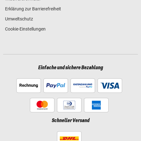
Erklärung zur Barrierefreiheit
Umweltschutz
Cookie-Einstellungen
Einfache und sichere Bezahlung
Schneller Versand