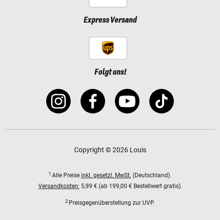
Express Versand
Folgt uns!
Copyright © 2026 Louis
1
Alle Preise
inkl. gesetzl. MwSt.
(Deutschland).
Versandkosten:
5,99 € (ab 199,00 € Bestellwert gratis).
2
Preisgegenüberstellung zur UVP.