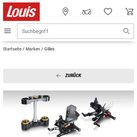
Suchbegriff
Startseite
Marken
Gilles
ZURÜCK