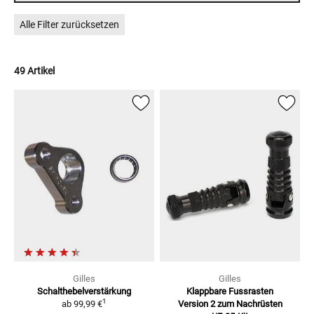
Alle Filter zurücksetzen
49 Artikel
Gilles
Gilles
Schalthebelverstärkung
Klappbare Fussrasten
1
ab
99,99 €
Version 2
zum Nachrüsten