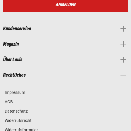
ANMELDEN
Kundenservice
Magazin
Über Louis
Rechtliches
Impressum
AGB
Datenschutz
Widerrufsrecht
Widerrufsformular