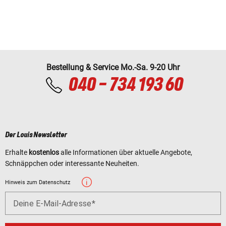
Bestellung & Service Mo.-Sa. 9-20 Uhr
040 - 734 193 60
Der Louis Newsletter
Erhalte
kostenlos
alle Informationen über aktuelle Angebote,
Schnäppchen oder interessante Neuheiten.
Hinweis zum Datenschutz
Deine E-Mail-Adresse