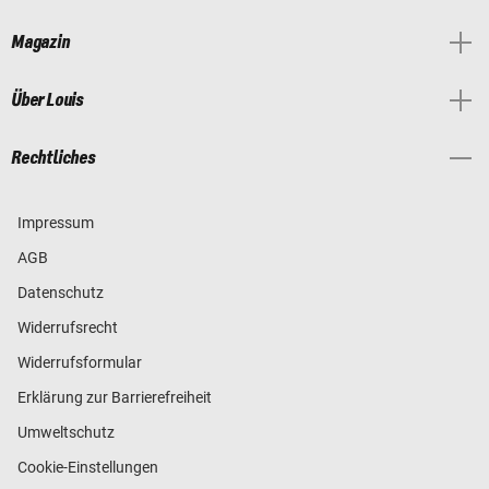
Magazin
Über Louis
Rechtliches
Impressum
AGB
Datenschutz
Widerrufsrecht
Widerrufsformular
Erklärung zur Barrierefreiheit
Umweltschutz
Cookie-Einstellungen