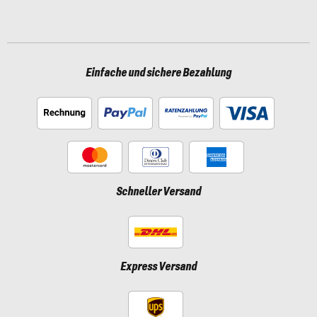
Einfache und sichere Bezahlung
Schneller Versand
Express Versand