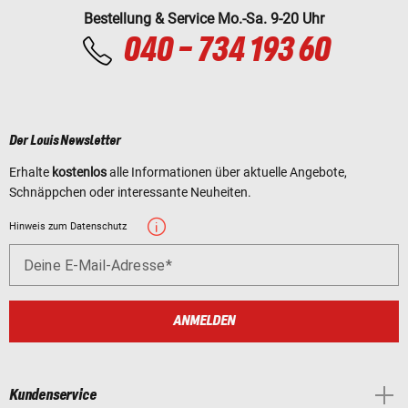
Bestellung & Service Mo.-Sa. 9-20 Uhr
040 - 734 193 60
Der Louis Newsletter
Erhalte
kostenlos
alle Informationen über aktuelle Angebote,
Schnäppchen oder interessante Neuheiten.
Hinweis zum Datenschutz
Deine E-Mail-Adresse
ANMELDEN
Kundenservice