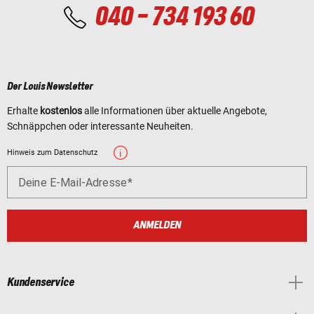
040 - 734 193 60
Der Louis Newsletter
Erhalte
kostenlos
alle Informationen über aktuelle Angebote,
Schnäppchen oder interessante Neuheiten.
Hinweis zum Datenschutz
Deine E-Mail-Adresse
ANMELDEN
Kundenservice