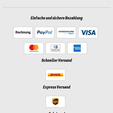
Einfache und sichere Bezahlung
Schneller Versand
Express Versand