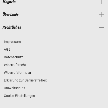
Magazin
Über Louis
Rechtliches
Impressum
AGB
Datenschutz
Widerrufsrecht
Widerrufsformular
Erklärung zur Barrierefreiheit
Umweltschutz
Cookie-Einstellungen