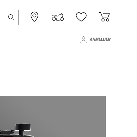
ANMELDEN