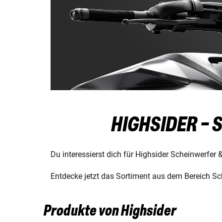
HIGHSIDER -
Du interessierst dich für Highsider Scheinwerfer 
Entdecke jetzt das Sortiment aus dem Bereich Sch
Produkte von Highsider