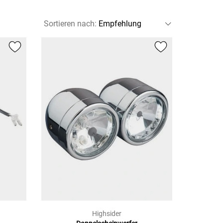
Sortieren nach
:
Highsider