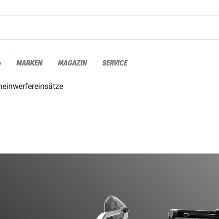
%
MARKEN
MAGAZIN
SERVICE
heinwerfereinsätze