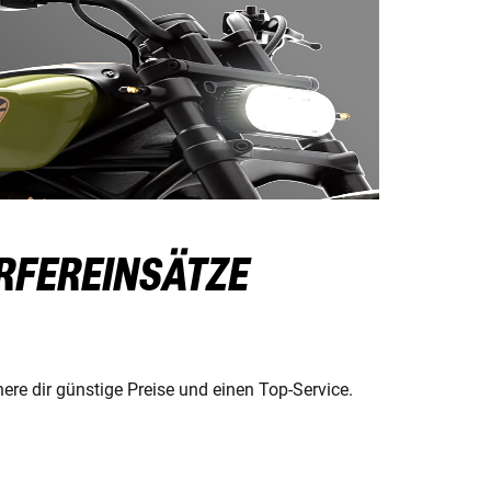
RFEREINSÄTZE
ere dir günstige Preise und einen Top-Service.