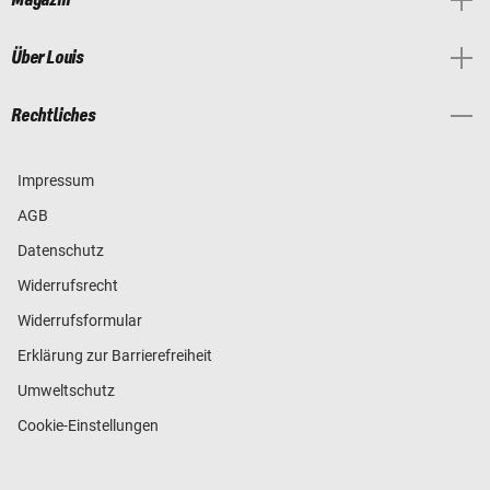
Magazin
Über Louis
Rechtliches
Impressum
AGB
Datenschutz
Widerrufsrecht
Widerrufsformular
Erklärung zur Barrierefreiheit
Umweltschutz
Cookie-Einstellungen