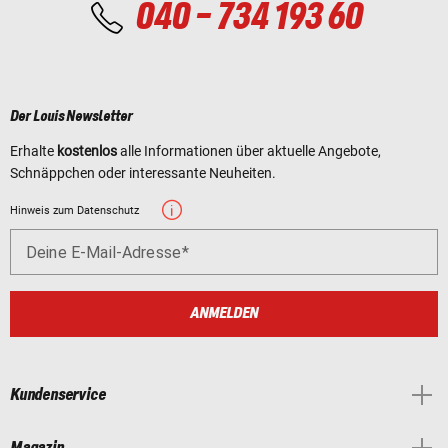
040 - 734 193 60
Der Louis Newsletter
Erhalte
kostenlos
alle Informationen über aktuelle Angebote,
Schnäppchen oder interessante Neuheiten.
Hinweis zum Datenschutz
Deine E-Mail-Adresse
ANMELDEN
Kundenservice