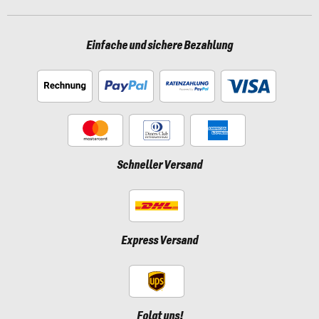
Einfache und sichere Bezahlung
Schneller Versand
Express Versand
Folgt uns!