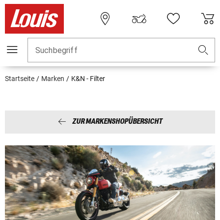
Suchbegriff
Startseite
Marken
K&N - Filter
ZUR MARKENSHOPÜBERSICHT