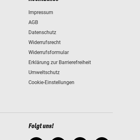
Impressum
AGB
Datenschutz
Widerrufsrecht
Widerrufsformular
Erklärung zur Barrierefreiheit
Umweltschutz
Cookie-Einstellungen
Folgt uns!