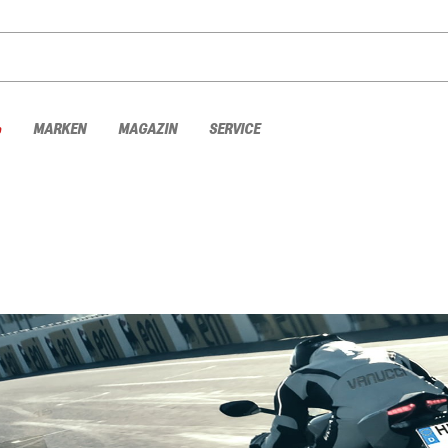
%
MARKEN
MAGAZIN
SERVICE