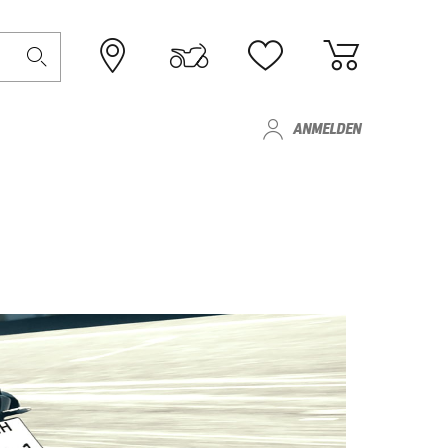
ANMELDEN