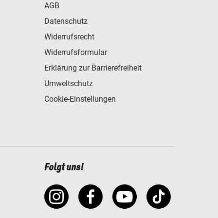
AGB
Datenschutz
Widerrufsrecht
Widerrufsformular
Erklärung zur Barrierefreiheit
Umweltschutz
Cookie-Einstellungen
Folgt uns!