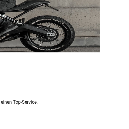
 einen Top-Service.