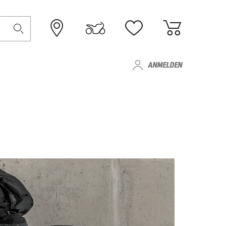
ANMELDEN