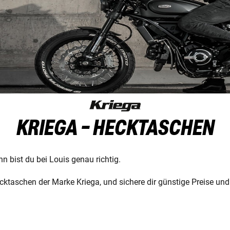
KRIEGA - HECKTASCHEN
n bist du bei Louis genau richtig.
ktaschen der Marke Kriega, und sichere dir günstige Preise und