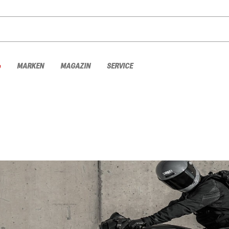
%
MARKEN
MAGAZIN
SERVICE