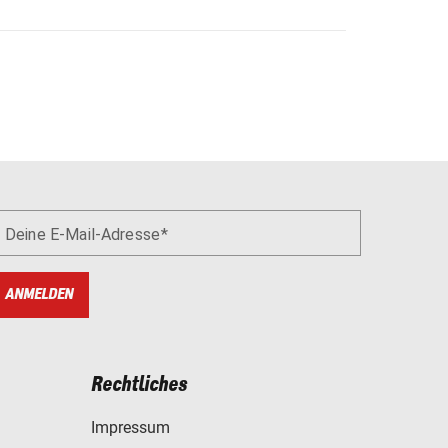
Deine E-Mail-Adresse
ANMELDEN
Rechtliches
Impressum