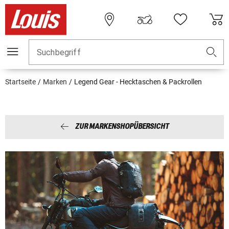
Suchbegriff
Startseite
Marken
Legend Gear - Hecktaschen & Packrollen
ZUR MARKENSHOPÜBERSICHT