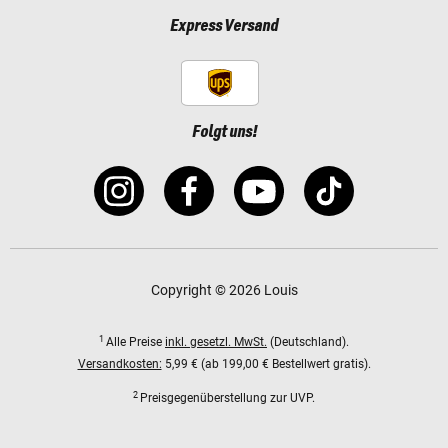
Express Versand
Folgt uns!
Copyright © 2026 Louis
1
Alle Preise
inkl. gesetzl. MwSt.
(Deutschland).
Versandkosten:
5,99 € (ab 199,00 € Bestellwert gratis).
2
Preisgegenüberstellung zur UVP.