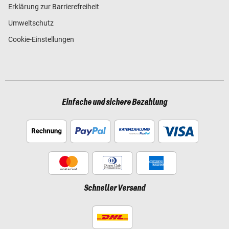
Erklärung zur Barrierefreiheit
Umweltschutz
Cookie-Einstellungen
Einfache und sichere Bezahlung
Schneller Versand