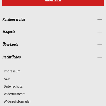
ANMELDEN
Kundenservice
Magazin
Über Louis
Rechtliches
Impressum
AGB
Datenschutz
Widerrufsrecht
Widerrufsformular