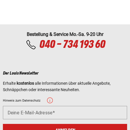
Bestellung & Service Mo.-Sa. 9-20 Uhr
040 - 734 193 60
Der Louis Newsletter
Erhalte
kostenlos
alle Informationen über aktuelle Angebote,
Schnäppchen oder interessante Neuheiten.
Hinweis zum Datenschutz
Deine E-Mail-Adresse