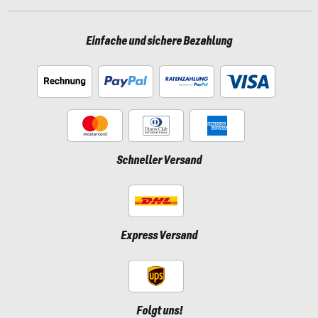
Einfache und sichere Bezahlung
Schneller Versand
Express Versand
Folgt uns!