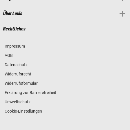
Über Louis
Rechtliches
Impressum
AGB
Datenschutz
Widerrufsrecht
Widerrufsformular
Erklärung zur Barrierefreiheit
Umweltschutz
Cookie-Einstellungen