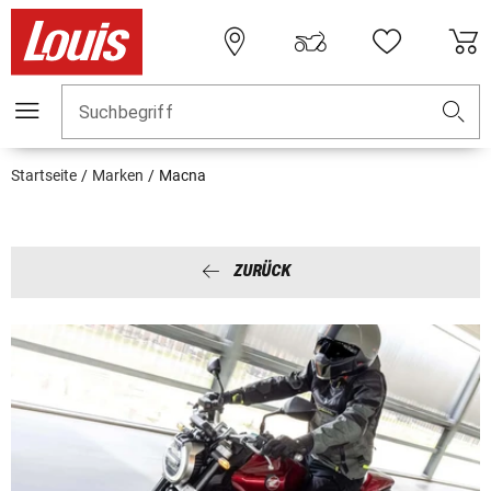
Suchbegriff
Startseite
Marken
Macna
ZURÜCK