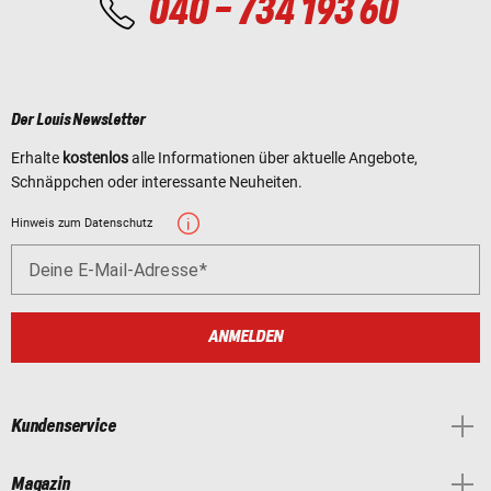
040 - 734 193 60
Der Louis Newsletter
Erhalte
kostenlos
alle Informationen über aktuelle Angebote,
Schnäppchen oder interessante Neuheiten.
Hinweis zum Datenschutz
Deine E-Mail-Adresse
ANMELDEN
Kundenservice
Magazin