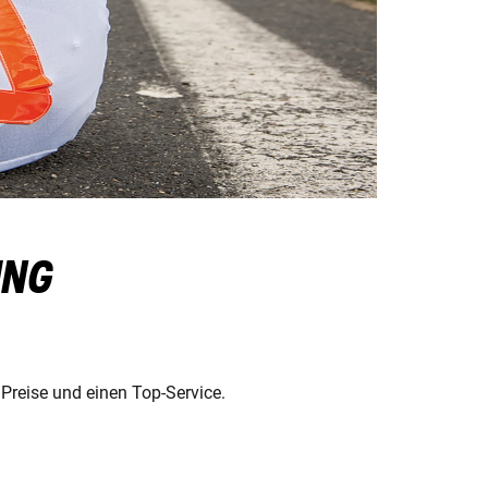
ING
Preise und einen Top-Service.