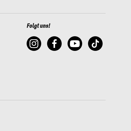
Folgt uns!