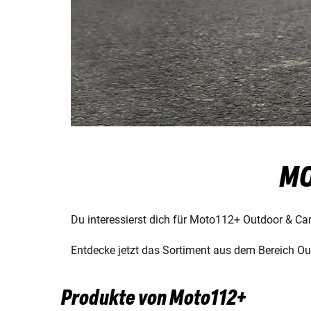
MO
Du interessierst dich für Moto112+ Outdoor & Ca
Entdecke jetzt das Sortiment aus dem Bereich Ou
Produkte von Moto112+