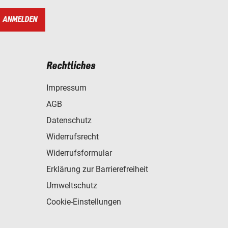
ANMELDEN
Rechtliches
Impressum
AGB
Datenschutz
Widerrufsrecht
Widerrufsformular
Erklärung zur Barrierefreiheit
Umweltschutz
Cookie-Einstellungen