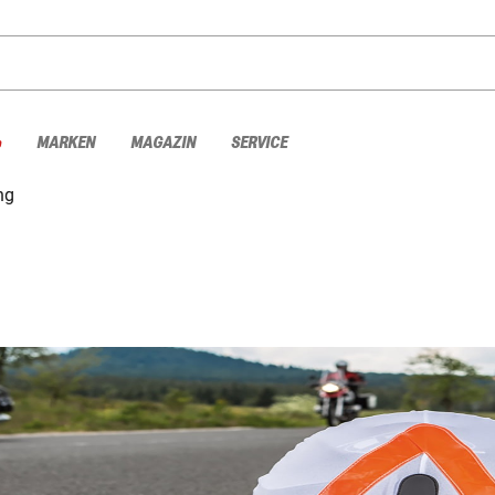
%
MARKEN
MAGAZIN
SERVICE
ng