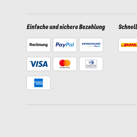
Einfache und sichere Bezahlung
Schnel