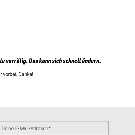
te vorrätig. Das kann sich schnell ändern.
 vorbei. Danke!
Deine E-Mail-Adresse