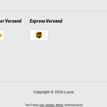
ler Versand
Express Versand
Copyright © 2026 Louis
1
Alle Preise
inkl. gesetzl. MwSt.
(Deutschland).