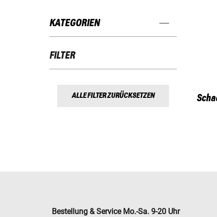
KATEGORIEN
FILTER
ALLE FILTER ZURÜCKSETZEN
Schad
Bestellung & Service Mo.-Sa. 9-20 Uhr