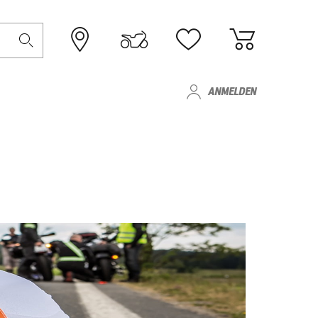
ANMELDEN