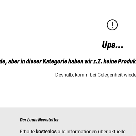
Ups...
e, aber in dieser Kategorie haben wir z.Z. keine Produk
Deshalb, komm bei Gelegenheit wieder
Der Louis Newsletter
Erhalte
kostenlos
alle Informationen über aktuelle