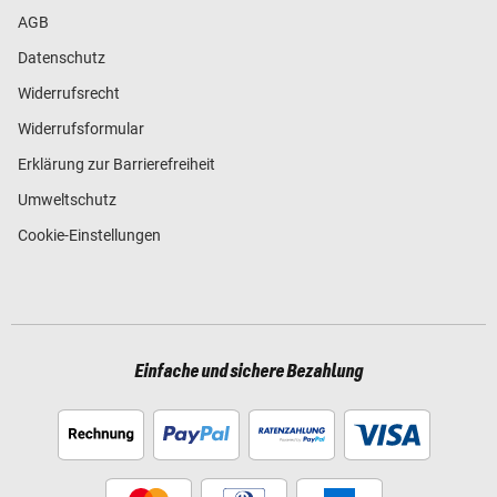
AGB
Datenschutz
Widerrufsrecht
Widerrufsformular
Erklärung zur Barrierefreiheit
Umweltschutz
Cookie-Einstellungen
Einfache und sichere Bezahlung