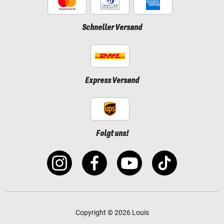
Schneller Versand
Express Versand
Folgt uns!
Copyright © 2026 Louis