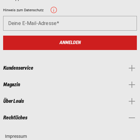
Hinweis zum Datenschutz
Deine E-Mail-Adresse
ANMELDEN
Kundenservice
Magazin
Über Louis
Rechtliches
Impressum