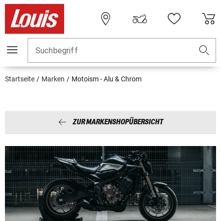
Suchbegriff
Startseite
Marken
Motoism - Alu & Chrom
ZUR MARKENSHOPÜBERSICHT