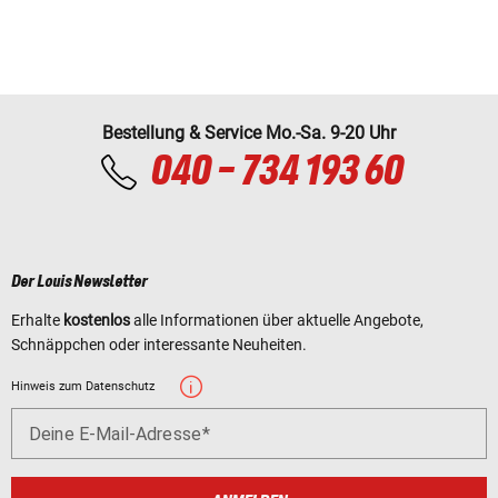
Bestellung & Service Mo.-Sa. 9-20 Uhr
040 - 734 193 60
Der Louis Newsletter
Erhalte
kostenlos
alle Informationen über aktuelle Angebote,
Schnäppchen oder interessante Neuheiten.
Hinweis zum Datenschutz
Deine E-Mail-Adresse