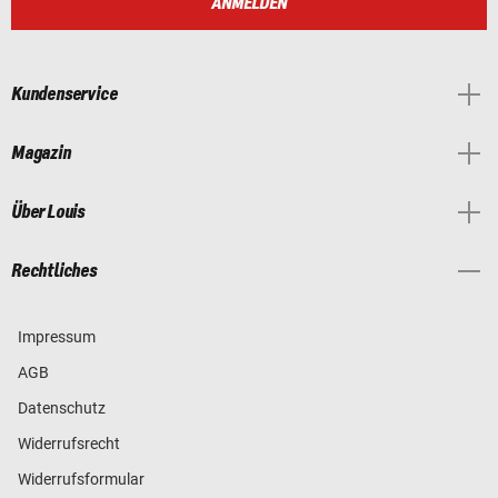
ANMELDEN
Kundenservice
Magazin
Über Louis
Rechtliches
Impressum
AGB
Datenschutz
Widerrufsrecht
Widerrufsformular