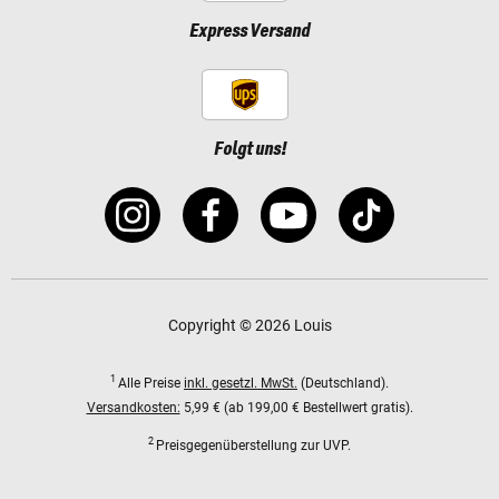
Express Versand
Folgt uns!
Copyright © 2026 Louis
1
Alle Preise
inkl. gesetzl. MwSt.
(Deutschland).
Versandkosten:
5,99 € (ab 199,00 € Bestellwert gratis).
2
Preisgegenüberstellung zur UVP.