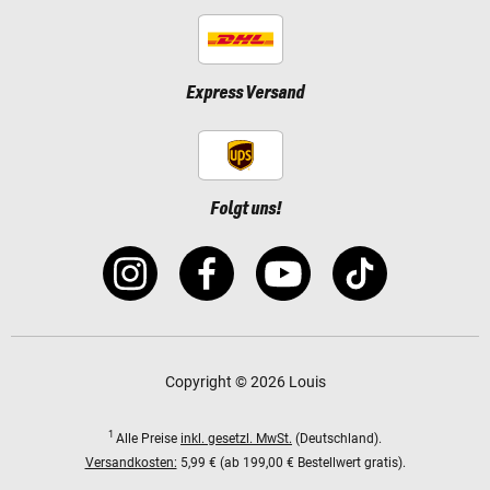
Express Versand
Folgt uns!
Copyright © 2026 Louis
1
Alle Preise
inkl. gesetzl. MwSt.
(Deutschland).
Versandkosten:
5,99 € (ab 199,00 € Bestellwert gratis).