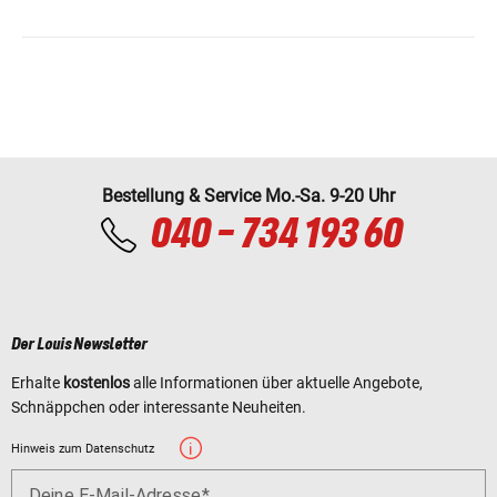
Bestellung & Service Mo.-Sa. 9-20 Uhr
040 - 734 193 60
Der Louis Newsletter
Erhalte
kostenlos
alle Informationen über aktuelle Angebote,
Schnäppchen oder interessante Neuheiten.
Hinweis zum Datenschutz
Deine E-Mail-Adresse