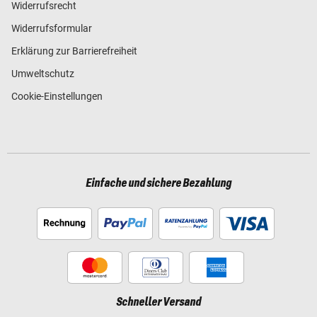
Widerrufsrecht
Widerrufsformular
Erklärung zur Barrierefreiheit
Umweltschutz
Cookie-Einstellungen
Einfache und sichere Bezahlung
Schneller Versand