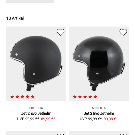
10 Artikel
NISHUA
NISHUA
Jet 2 Evo
Jethelm
Jet 2 Evo
Jethelm
1
1
2
2
89,99 €
89,99 €
UVP
99,99 €
UVP
99,99 €