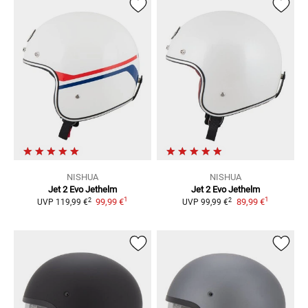
NISHUA
NISHUA
Jet 2 Evo
Jethelm
Jet 2 Evo
Jethelm
1
1
2
2
99,99 €
89,99 €
UVP
119,99 €
UVP
99,99 €