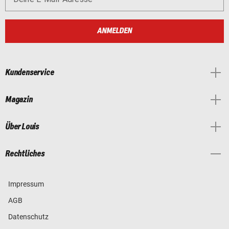
ANMELDEN
Kundenservice
Magazin
Über Louis
Rechtliches
Impressum
AGB
Datenschutz