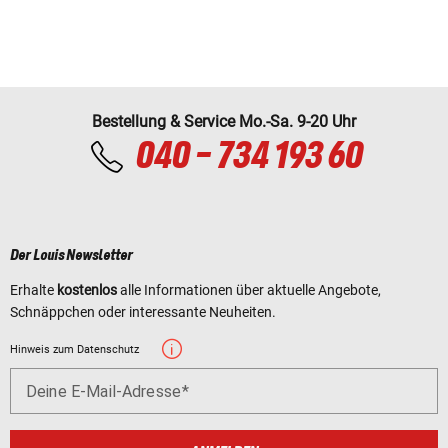
Bestellung & Service Mo.-Sa. 9-20 Uhr
040 - 734 193 60
Der Louis Newsletter
Erhalte
kostenlos
alle Informationen über aktuelle Angebote,
Schnäppchen oder interessante Neuheiten.
Hinweis zum Datenschutz
Deine E-Mail-Adresse