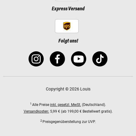
Express Versand
Folgt uns!
Copyright © 2026 Louis
1
Alle Preise
inkl. gesetzl. MwSt.
(Deutschland).
Versandkosten:
5,99 € (ab 199,00 € Bestellwert gratis).
2
Preisgegenüberstellung zur UVP.