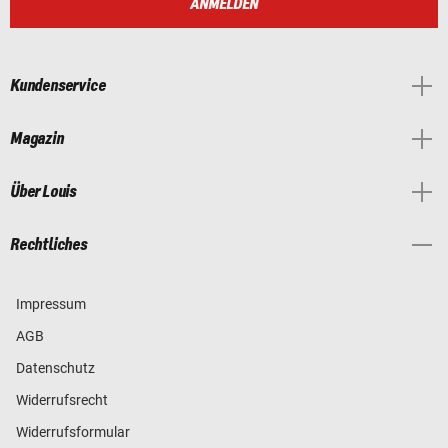
ANMELDEN
Kundenservice
Magazin
Über Louis
Rechtliches
Impressum
AGB
Datenschutz
Widerrufsrecht
Widerrufsformular