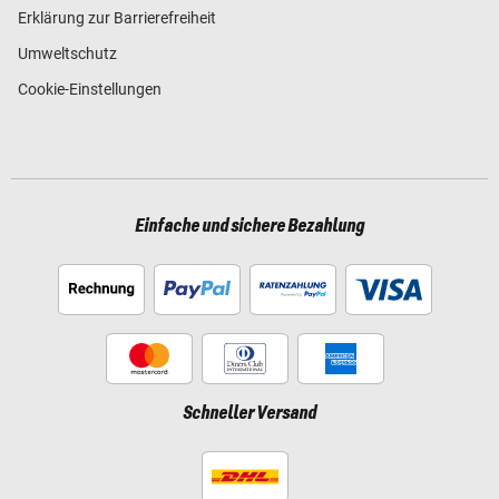
Erklärung zur Barrierefreiheit
Umweltschutz
Cookie-Einstellungen
Einfache und sichere Bezahlung
Schneller Versand