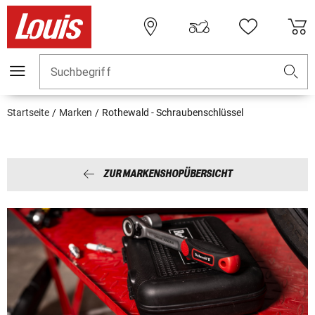
Suchbegriff
Startseite
Marken
Rothewald - Schraubenschlüssel
ZUR MARKENSHOPÜBERSICHT