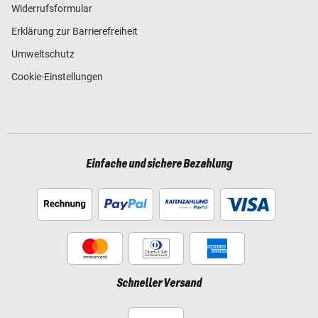
Widerrufsformular
Erklärung zur Barrierefreiheit
Umweltschutz
Cookie-Einstellungen
Einfache und sichere Bezahlung
Schneller Versand