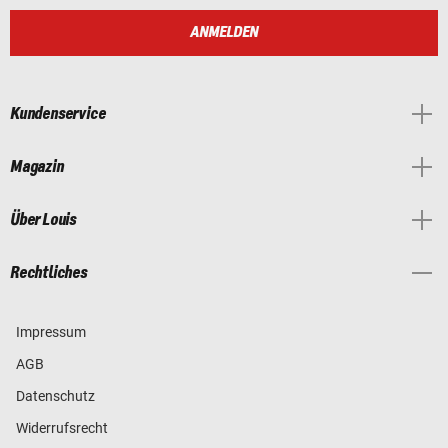
ANMELDEN
Kundenservice
Magazin
Über Louis
Rechtliches
Impressum
AGB
Datenschutz
Widerrufsrecht