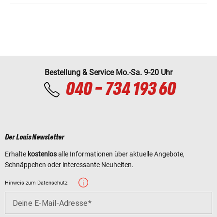
Bestellung & Service Mo.-Sa. 9-20 Uhr
040 - 734 193 60
Der Louis Newsletter
Erhalte
kostenlos
alle Informationen über aktuelle Angebote,
Schnäppchen oder interessante Neuheiten.
Hinweis zum Datenschutz
Deine E-Mail-Adresse