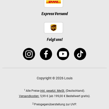
Express Versand
Folgt uns!
Copyright © 2026 Louis
1
Alle Preise
inkl. gesetzl. MwSt.
(Deutschland).
Versandkosten:
5,99 € (ab 199,00 € Bestellwert gratis).
2
Preisgegenüberstellung zur UVP.