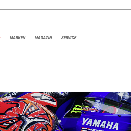
%
MARKEN
MAGAZIN
SERVICE