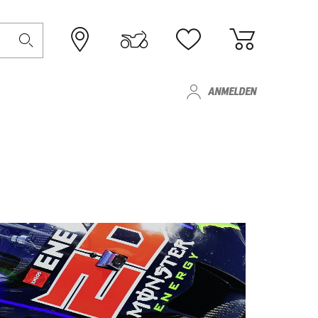
ANMELDEN