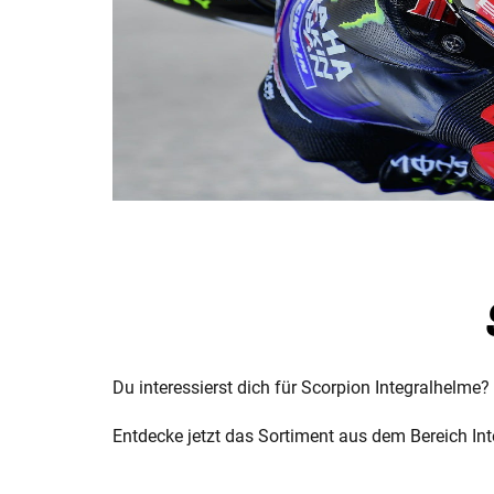
Du interessierst dich für Scorpion Integralhelme?
Entdecke jetzt das Sortiment aus dem Bereich Int