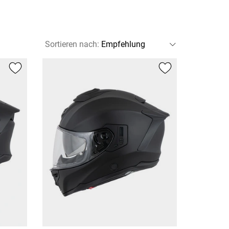
Sortieren nach
: