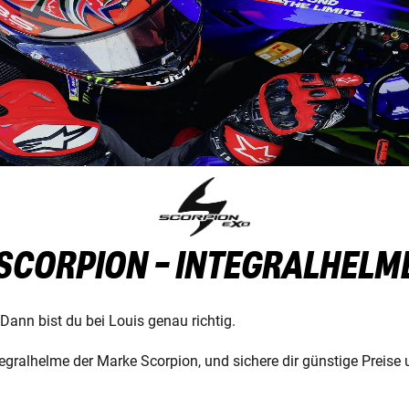
SCORPION - INTEGRALHELM
 Dann bist du bei Louis genau richtig.
egralhelme der Marke Scorpion, und sichere dir günstige Preise 