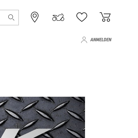
ANMELDEN