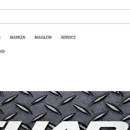
%
MARKEN
MAGAZIN
SERVICE
hör