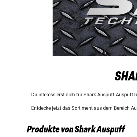
SHA
Du interessierst dich für Shark Auspuff Auspuffz
Entdecke jetzt das Sortiment aus dem Bereich Au
Produkte von Shark Auspuff