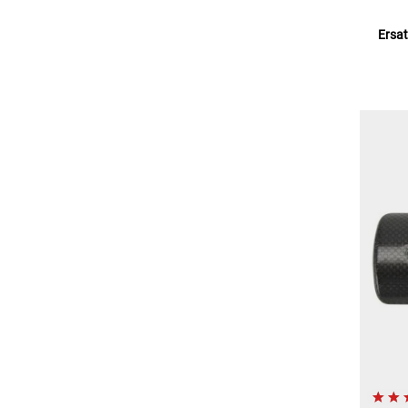
Ersat