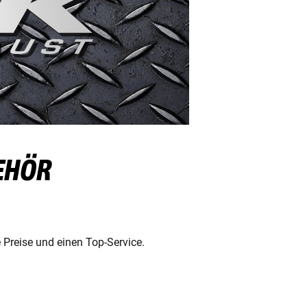
EHÖR
 Preise und einen Top-Service.