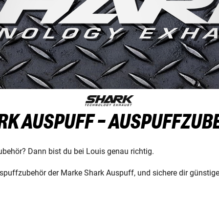
RK AUSPUFF - AUSPUFFZUB
ubehör? Dann bist du bei Louis genau richtig.
spuffzubehör der Marke Shark Auspuff, und sichere dir günstige