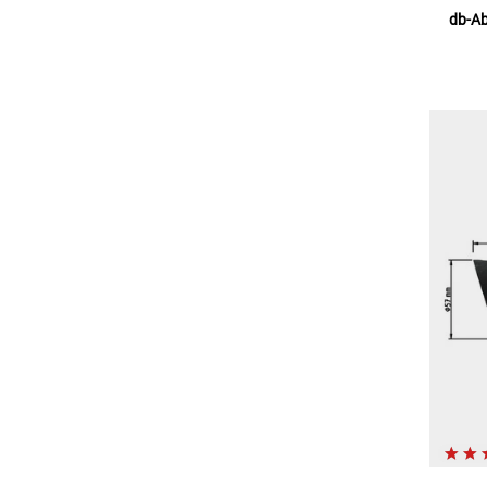
db-Ab