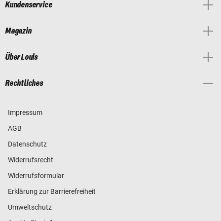
Kundenservice
Magazin
Über Louis
Rechtliches
Impressum
AGB
Datenschutz
Widerrufsrecht
Widerrufsformular
Erklärung zur Barrierefreiheit
Umweltschutz