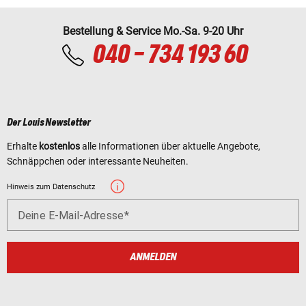
Bestellung & Service Mo.-Sa. 9-20 Uhr
040 - 734 193 60
Der Louis Newsletter
Erhalte
kostenlos
alle Informationen über aktuelle Angebote,
Schnäppchen oder interessante Neuheiten.
Hinweis zum Datenschutz
Deine E-Mail-Adresse
ANMELDEN