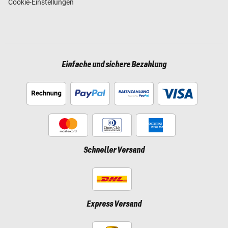
Cookie-Einstellungen
Einfache und sichere Bezahlung
Schneller Versand
Express Versand