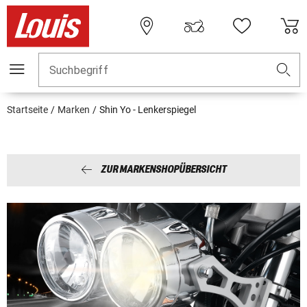
Suchbegriff
Startseite
Marken
Shin Yo - Lenkerspiegel
ZUR MARKENSHOPÜBERSICHT