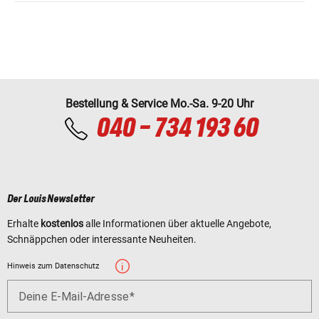
Bestellung & Service Mo.-Sa. 9-20 Uhr
040 - 734 193 60
Der Louis Newsletter
Erhalte
kostenlos
alle Informationen über aktuelle Angebote,
Schnäppchen oder interessante Neuheiten.
Hinweis zum Datenschutz
Deine E-Mail-Adresse