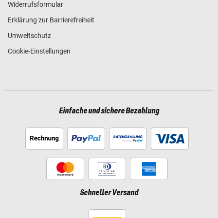
Widerrufsformular
Erklärung zur Barrierefreiheit
Umweltschutz
Cookie-Einstellungen
Einfache und sichere Bezahlung
Schneller Versand