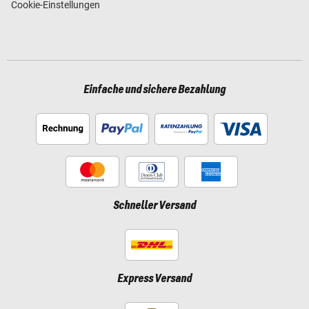
Cookie-Einstellungen
Einfache und sichere Bezahlung
Schneller Versand
Express Versand