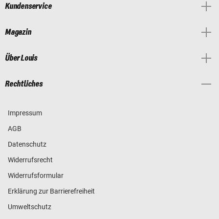
Kundenservice
Magazin
Über Louis
Rechtliches
Impressum
AGB
Datenschutz
Widerrufsrecht
Widerrufsformular
Erklärung zur Barrierefreiheit
Umweltschutz