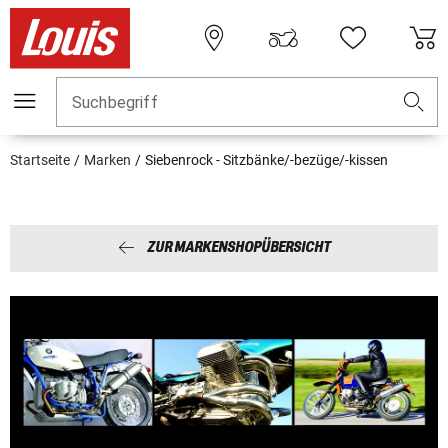
Suchbegriff
Startseite
Marken
Siebenrock - Sitzbänke/-bezüge/-kissen
ZUR MARKENSHOPÜBERSICHT