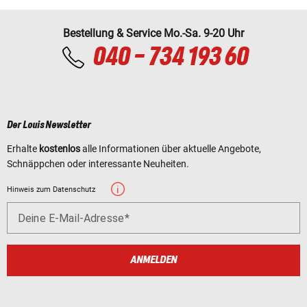
Bestellung & Service Mo.-Sa. 9-20 Uhr
040 - 734 193 60
Der Louis Newsletter
Erhalte
kostenlos
alle Informationen über aktuelle Angebote,
Schnäppchen oder interessante Neuheiten.
Hinweis zum Datenschutz
Deine E-Mail-Adresse
ANMELDEN