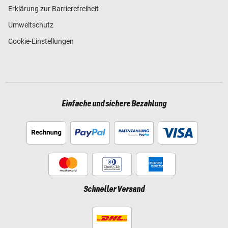
Erklärung zur Barrierefreiheit
Umweltschutz
Cookie-Einstellungen
Einfache und sichere Bezahlung
Schneller Versand