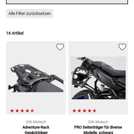
Alle Filter zurücksetzen
16 Artikel
SW-Motech
SW-Motech
Adventure-Rack
PRO Seitenträger
für diverse
Gepäckträger
Modelle, schwarz