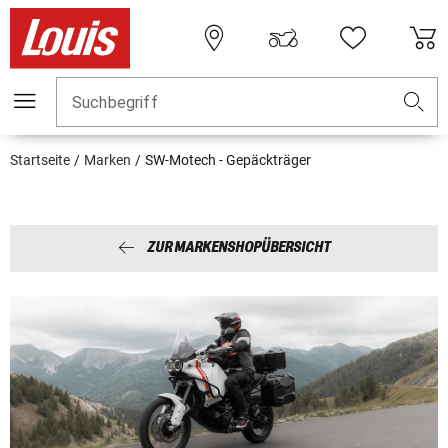
Suchbegriff
Startseite
Marken
SW-Motech - Gepäckträger
ZUR MARKENSHOPÜBERSICHT