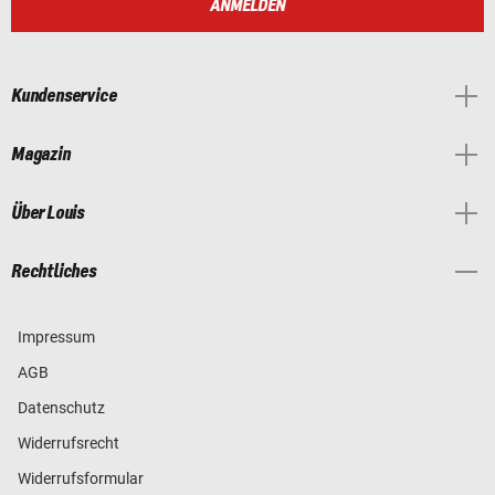
ANMELDEN
Kundenservice
Magazin
Über Louis
Rechtliches
Impressum
AGB
Datenschutz
Widerrufsrecht
Widerrufsformular