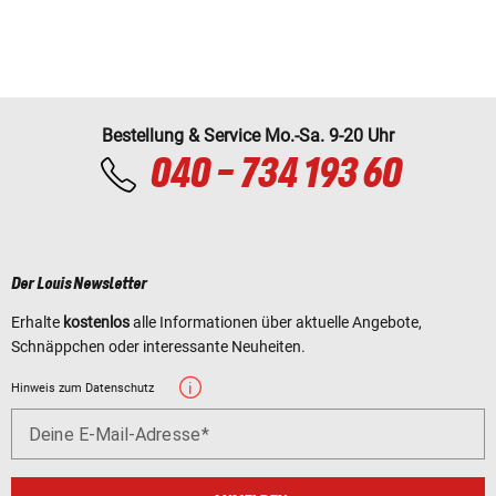
Bestellung & Service Mo.-Sa. 9-20 Uhr
040 - 734 193 60
Der Louis Newsletter
Erhalte
kostenlos
alle Informationen über aktuelle Angebote,
Schnäppchen oder interessante Neuheiten.
Hinweis zum Datenschutz
Deine E-Mail-Adresse