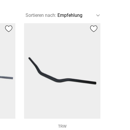
Sortieren nach
:
TRW