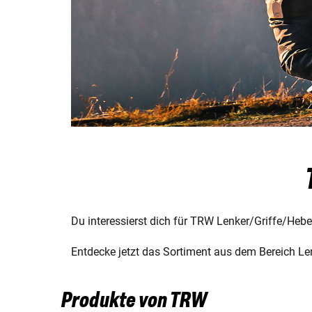
Du interessierst dich für TRW Lenker/Griffe/Hebel
Entdecke jetzt das Sortiment aus dem Bereich Len
Produkte von TRW