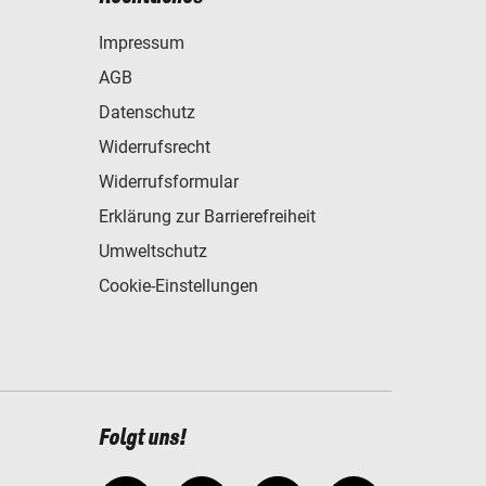
Impressum
AGB
Datenschutz
Widerrufsrecht
Widerrufsformular
Erklärung zur Barrierefreiheit
Umweltschutz
Cookie-Einstellungen
Folgt uns!