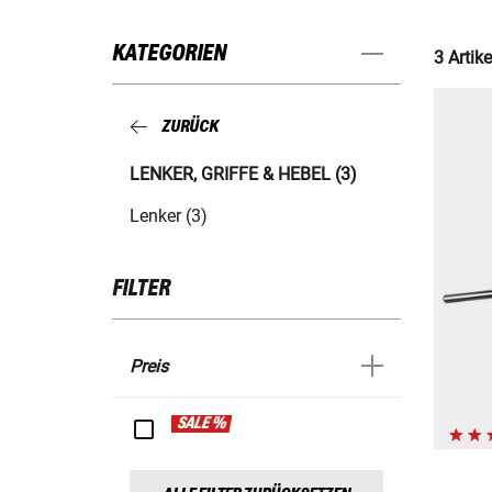
KATEGORIEN
3 Artike
ZURÜCK
LENKER, GRIFFE & HEBEL (3)
Lenker (3)
FILTER
Preis
SALE %