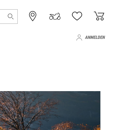
ANMELDEN