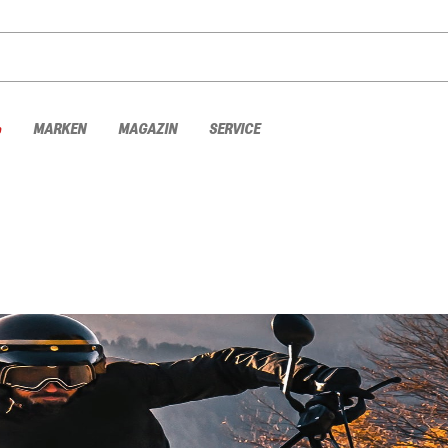
%
MARKEN
MAGAZIN
SERVICE