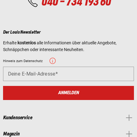
040 - 734 193 60
Der Louis Newsletter
Erhalte
kostenlos
alle Informationen über aktuelle Angebote,
Schnäppchen oder interessante Neuheiten.
Hinweis zum Datenschutz
Deine E-Mail-Adresse
ANMELDEN
Kundenservice
Magazin