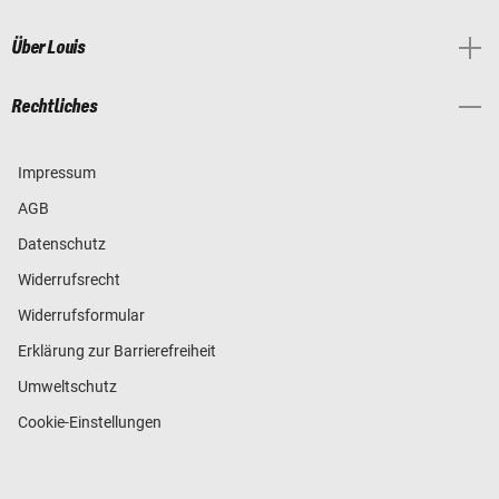
Über Louis
Rechtliches
Impressum
AGB
Datenschutz
Widerrufsrecht
Widerrufsformular
Erklärung zur Barrierefreiheit
Umweltschutz
Cookie-Einstellungen