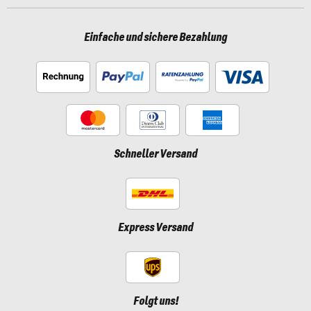
Einfache und sichere Bezahlung
Schneller Versand
Express Versand
Folgt uns!