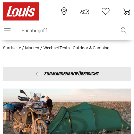
Suchbegriff
Startseite
Marken
Wechsel Tents - Outdoor & Camping
ZUR MARKENSHOPÜBERSICHT