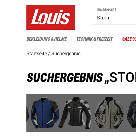
Suchbegriff
BEKLEIDUNG & HELME
TECHNIK & FREIZEIT
SALE 
Startseite
Suchergebnis
„STO
SUCHERGEBNIS