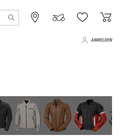
ANMELDEN