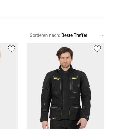
Sortieren nach
: