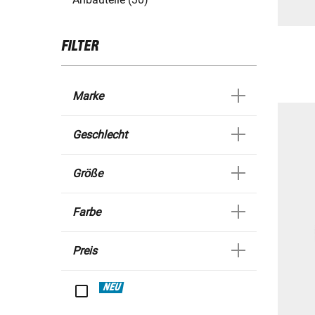
FILTER
Marke
Geschlecht
Größe
Farbe
Preis
NEU