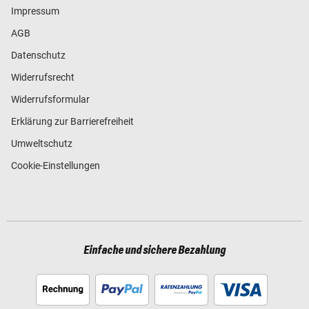
Impressum
AGB
Datenschutz
Widerrufsrecht
Widerrufsformular
Erklärung zur Barrierefreiheit
Umweltschutz
Cookie-Einstellungen
Einfache und sichere Bezahlung