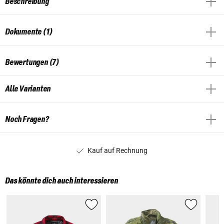
Beschreibung
Dokumente (1)
Bewertungen (7)
Alle Varianten
Noch Fragen?
Kauf auf Rechnung
Das könnte dich auch interessieren