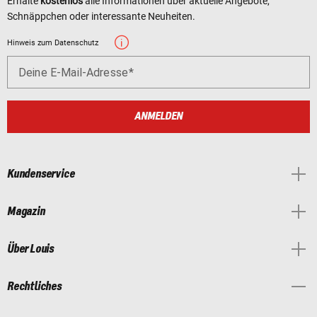
Erhalte
kostenlos
alle Informationen über aktuelle Angebote,
Schnäppchen oder interessante Neuheiten.
Hinweis zum Datenschutz
Deine E-Mail-Adresse
ANMELDEN
Kundenservice
Magazin
Über Louis
Rechtliches