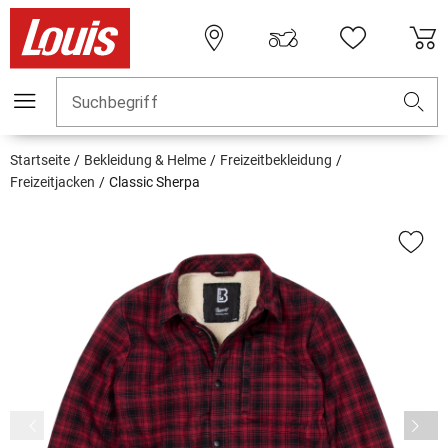
Suchbegriff
Startseite
Bekleidung & Helme
Freizeitbekleidung
Freizeitjacken
Classic Sherpa