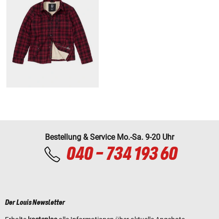
Bestellung & Service Mo.-Sa. 9-20 Uhr
040 - 734 193 60
Der Louis Newsletter