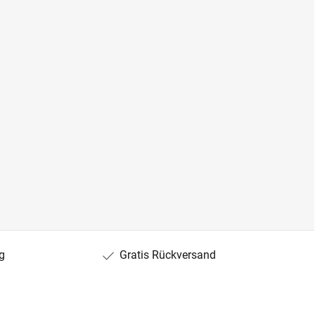
g
Gratis Rückversand