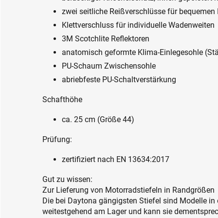
zwei seitliche Reißverschlüsse für bequemen 
Klettverschluss für individuelle Wadenweiten
3M Scotchlite Reflektoren
anatomisch geformte Klima-Einlegesohle (St
PU-Schaum Zwischensohle
abriebfeste PU-Schaltverstärkung
Schafthöhe
ca. 25 cm (Größe 44)
Prüfung:
zertifiziert nach EN 13634:2017
Gut zu wissen:
Zur Lieferung von Motorradstiefeln in Randgrößen
Die bei Daytona gängigsten Stiefel sind Modelle in
weitestgehend am Lager und kann sie dementsprec