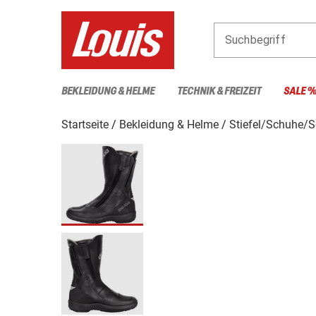
Suchbegriff
BEKLEIDUNG & HELME
TECHNIK & FREIZEIT
SALE 
Startseite
Bekleidung & Helme
Stiefel/Schuhe/