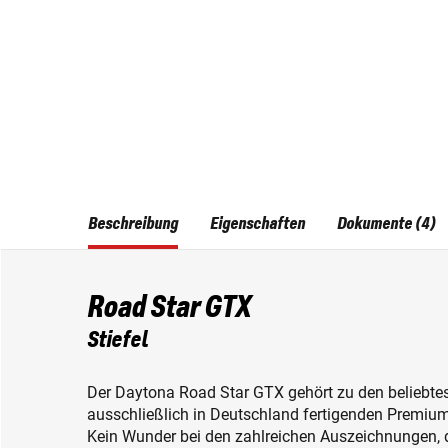
Beschreibung
Eigenschaften
Dokumente (4)
Road Star GTX
Stiefel
Der Daytona Road Star GTX gehört zu den beliebtest
ausschließlich in Deutschland fertigenden Premium 
Kein Wunder bei den zahlreichen Auszeichnungen, di