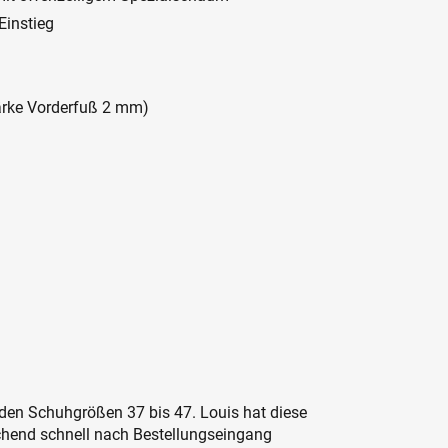
Einstieg
ärke Vorderfuß 2 mm)
 den Schuhgrößen 37 bis 47. Louis hat diese
hend schnell nach Bestellungseingang