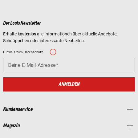
Der Louis Newsletter
Erhalte
kostenlos
alle Informationen über aktuelle Angebote,
Schnäppchen oder interessante Neuheiten.
Hinweis zum Datenschutz
Deine E-Mail-Adresse
ANMELDEN
Kundenservice
Magazin