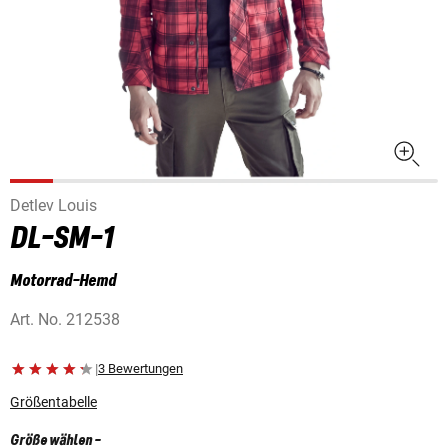
Detlev Louis
DL-SM-1
Motorrad-Hemd
Art. No.
212538
|
3 Bewertungen
Größentabelle
Größe wählen
-