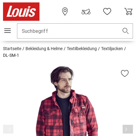
Suchbegriff
Startseite
Bekleidung & Helme
Textilbekleidung
Textiljacken
DL-SM-1