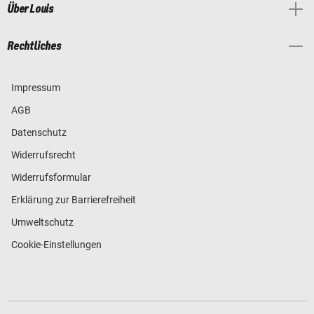
Über Louis
Rechtliches
Impressum
AGB
Datenschutz
Widerrufsrecht
Widerrufsformular
Erklärung zur Barrierefreiheit
Umweltschutz
Cookie-Einstellungen