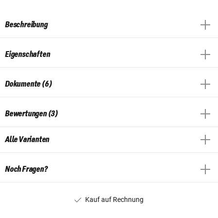
Beschreibung
Eigenschaften
Dokumente (6)
Bewertungen (3)
Alle Varianten
Noch Fragen?
Kauf auf Rechnung