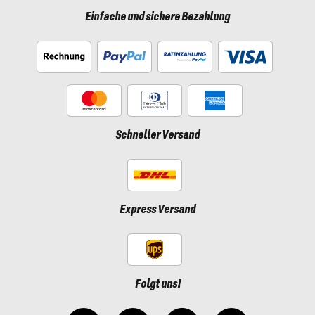
Einfache und sichere Bezahlung
Schneller Versand
Express Versand
Folgt uns!