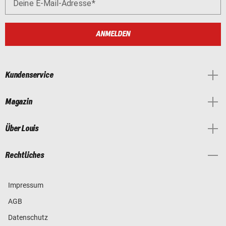
Deine E-Mail-Adresse
ANMELDEN
Kundenservice
Magazin
Über Louis
Rechtliches
Impressum
AGB
Datenschutz