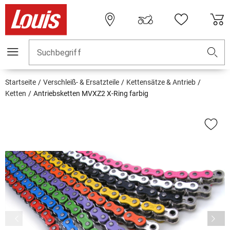
Suchbegriff
Startseite
Verschleiß- & Ersatzteile
Kettensätze & Antrieb
Ketten
Antriebsketten MVXZ2 X-Ring farbig