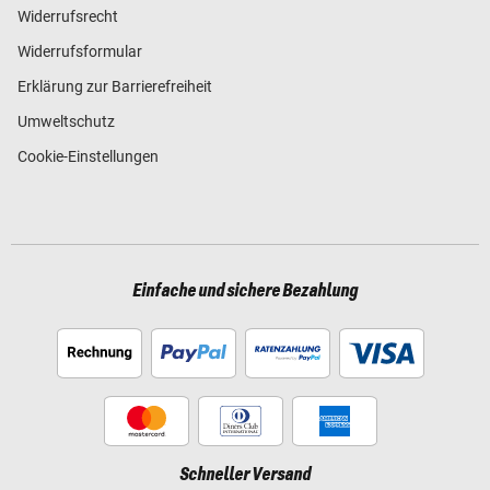
Widerrufsrecht
Widerrufsformular
Erklärung zur Barrierefreiheit
Umweltschutz
Cookie-Einstellungen
Einfache und sichere Bezahlung
Schneller Versand