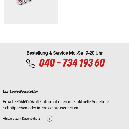
Bestellung & Service Mo.-Sa. 9-20 Uhr
040 - 734 193 60
Der Louis Newsletter
Erhalte
kostenlos
alle Informationen über aktuelle Angebote,
Schnäppchen oder interessante Neuheiten.
Hinweis zum Datenschutz