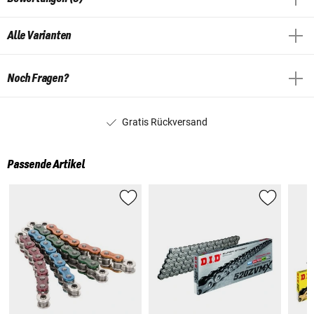
Alle Varianten
Noch Fragen?
Gratis Rückversand
Passende Artikel