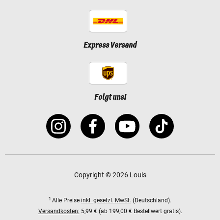
Express Versand
Folgt uns!
Copyright © 2026 Louis
1
Alle Preise
inkl. gesetzl. MwSt.
(Deutschland).
Versandkosten:
5,99 € (ab 199,00 € Bestellwert gratis).