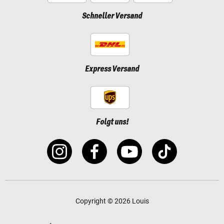
Schneller Versand
Express Versand
Folgt uns!
Copyright © 2026 Louis