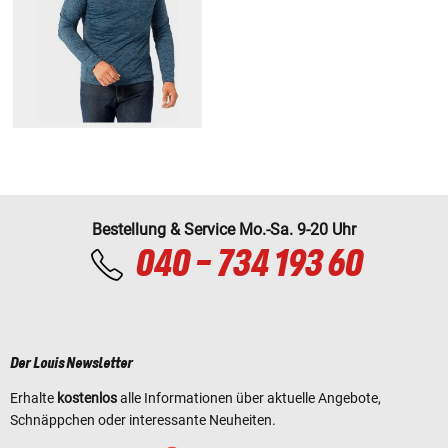
Bestellung & Service Mo.-Sa. 9-20 Uhr
040 - 734 193 60
Der Louis Newsletter
Erhalte
kostenlos
alle Informationen über aktuelle Angebote,
Schnäppchen oder interessante Neuheiten.