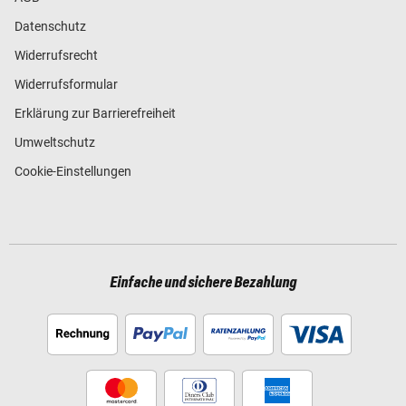
Datenschutz
Widerrufsrecht
Widerrufsformular
Erklärung zur Barrierefreiheit
Umweltschutz
Cookie-Einstellungen
Einfache und sichere Bezahlung