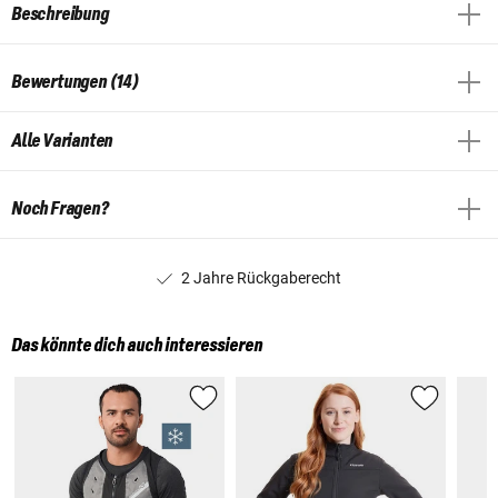
Beschreibung
Bewertungen (14)
Alle Varianten
Noch Fragen?
2 Jahre Rückgaberecht
Das könnte dich auch interessieren