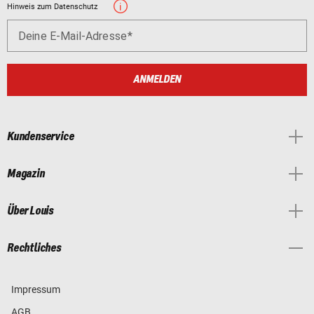
Hinweis zum Datenschutz
Deine E-Mail-Adresse
ANMELDEN
Kundenservice
Magazin
Über Louis
Rechtliches
Impressum
AGB