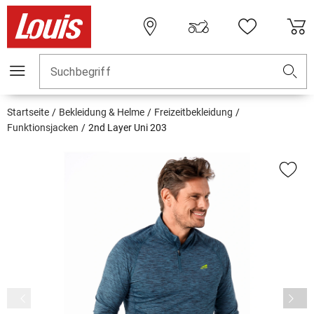
Suchbegriff
Startseite
Bekleidung & Helme
Freizeitbekleidung
Funktionsjacken
2nd Layer Uni 203