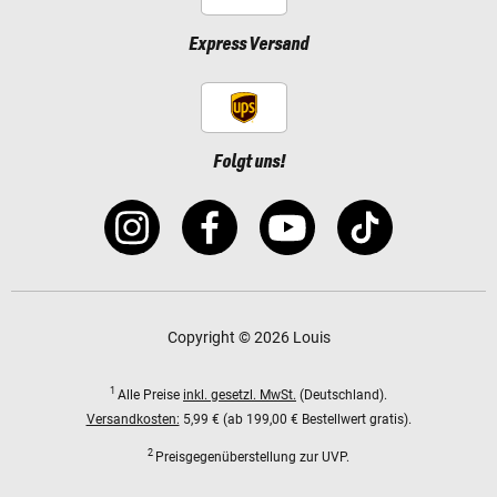
Express Versand
Folgt uns!
Copyright © 2026 Louis
1
Alle Preise
inkl. gesetzl. MwSt.
(Deutschland).
Versandkosten:
5,99 € (ab 199,00 € Bestellwert gratis).
2
Preisgegenüberstellung zur UVP.