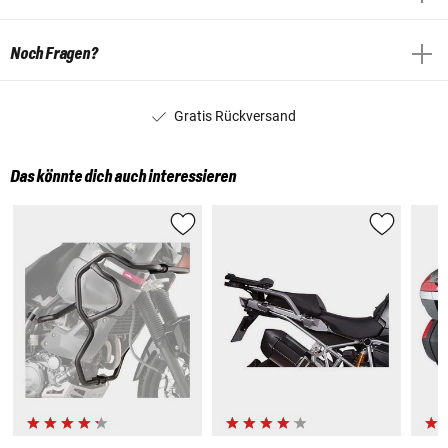
Noch Fragen?
Gratis Rückversand
Das könnte dich auch interessieren