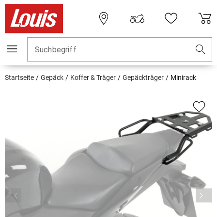
Suchbegriff
Startseite
Gepäck
Koffer & Träger
Gepäckträger
Minirack