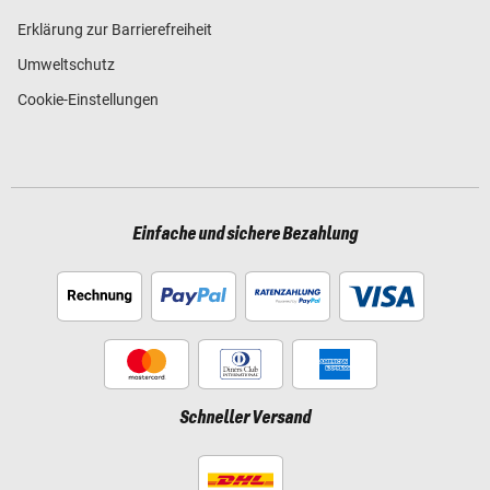
Erklärung zur Barrierefreiheit
Umweltschutz
Cookie-Einstellungen
Einfache und sichere Bezahlung
Schneller Versand