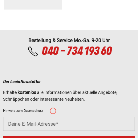
Bestellung & Service Mo.-Sa. 9-20 Uhr
040 - 734 193 60
Der Louis Newsletter
Erhalte
kostenlos
alle Informationen über aktuelle Angebote,
Schnäppchen oder interessante Neuheiten.
Hinweis zum Datenschutz
Deine E-Mail-Adresse