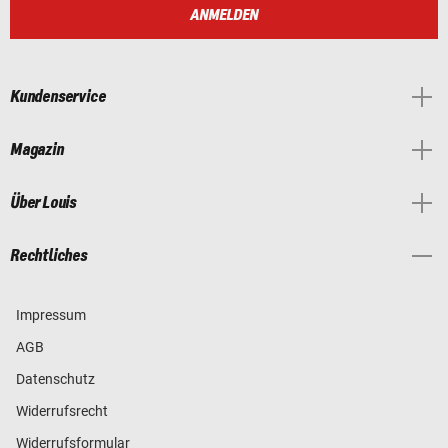
ANMELDEN
Kundenservice
Magazin
Über Louis
Rechtliches
Impressum
AGB
Datenschutz
Widerrufsrecht
Widerrufsformular