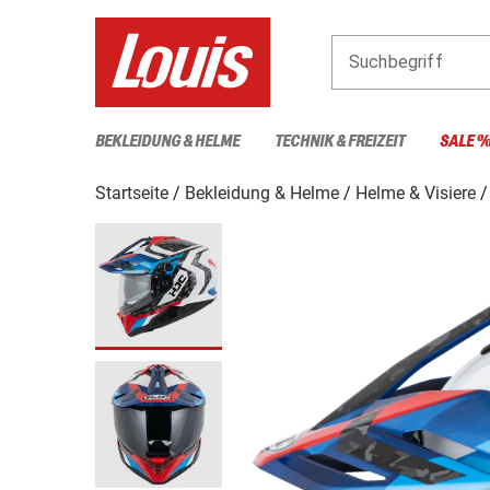
Suchbegriff
BEKLEIDUNG & HELME
TECHNIK & FREIZEIT
SALE 
Startseite
Bekleidung & Helme
Helme & Visiere