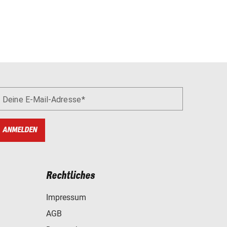
Deine E-Mail-Adresse
ANMELDEN
Rechtliches
Impressum
AGB