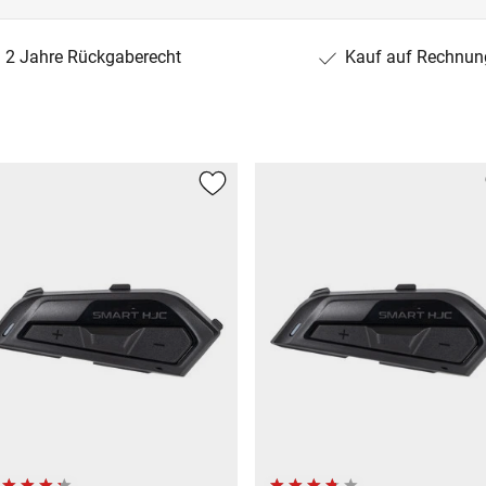
2 Jahre Rückgaberecht
Kauf auf Rechnun