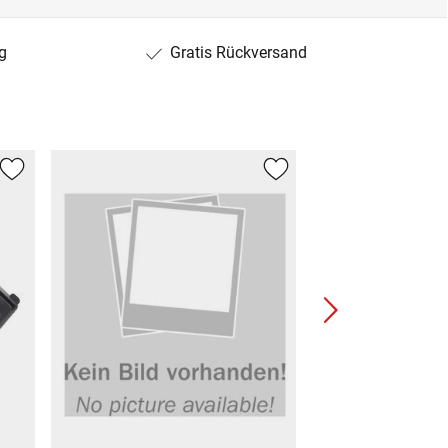
g
Gratis Rückversand