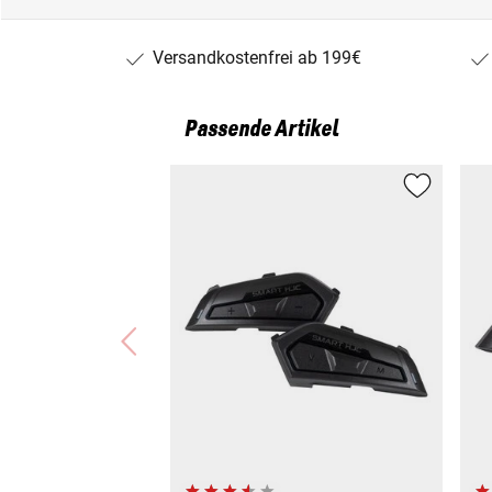
Versandkostenfrei ab 199€
Passende Artikel