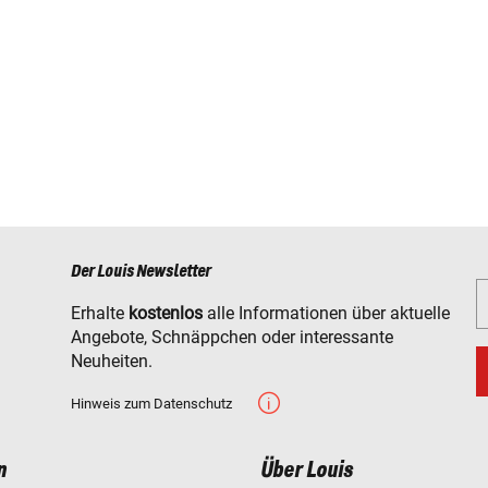
Der Louis Newsletter
Erhalte
kostenlos
alle Informationen über aktuelle
Angebote, Schnäppchen oder interessante
Neuheiten.
Hinweis zum Datenschutz
n
Über Louis