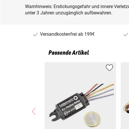
Warnhinweis: Erstickungsgefahr und innere Verletzu
unter 3 Jahren unzugänglich aufbewahren.
Versandkostenfrei ab 199€
Passende Artikel