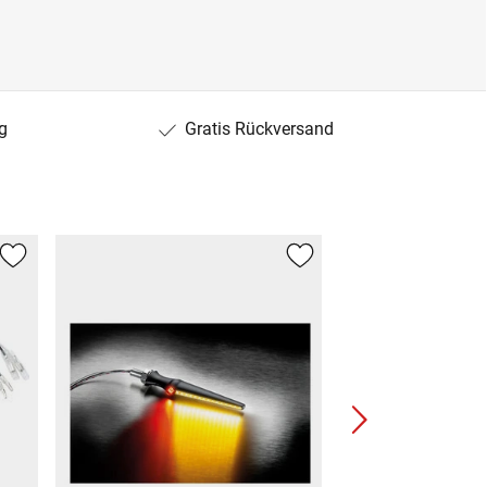
g
Gratis Rückversand