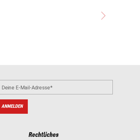
Deine E-Mail-Adresse
ANMELDEN
Rechtliches