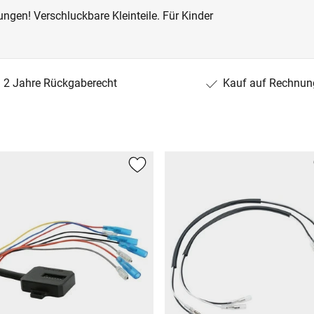
ngen! Verschluckbare Kleinteile. Für Kinder
2 Jahre Rückgaberecht
Kauf auf Rechnun