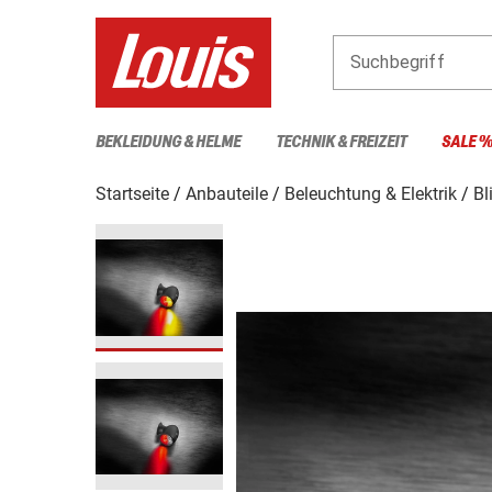
Suchbegriff
BEKLEIDUNG & HELME
TECHNIK & FREIZEIT
SALE 
Startseite
Anbauteile
Beleuchtung & Elektrik
Bl