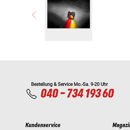
Bestellung & Service Mo.-Sa. 9-20 Uhr
040 - 734 193 60
Kundenservice
Magazi