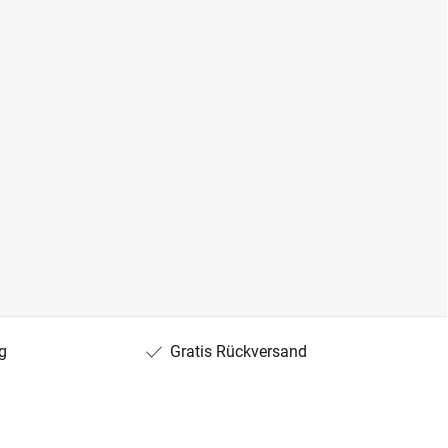
g
Gratis Rückversand