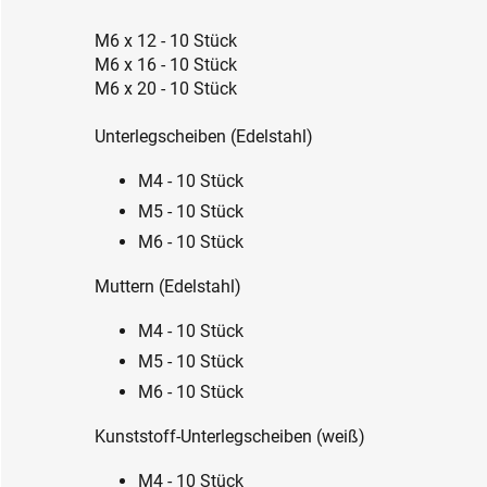
M6 x 12 - 10 Stück
M6 x 16 - 10 Stück
M6 x 20 - 10 Stück
Unterlegscheiben (Edelstahl)
M4 - 10 Stück
M5 - 10 Stück
M6 - 10 Stück
Muttern (Edelstahl)
M4 - 10 Stück
M5 - 10 Stück
M6 - 10 Stück
Kunststoff-Unterlegscheiben (weiß)
M4 - 10 Stück