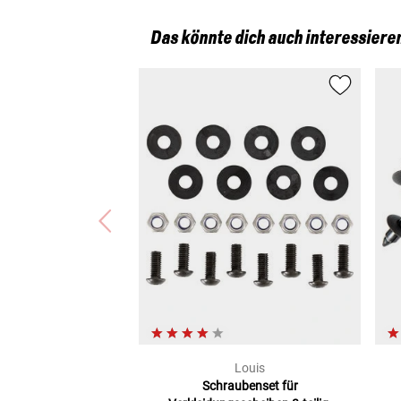
Das könnte dich auch interessiere
Louis
Schraubenset für