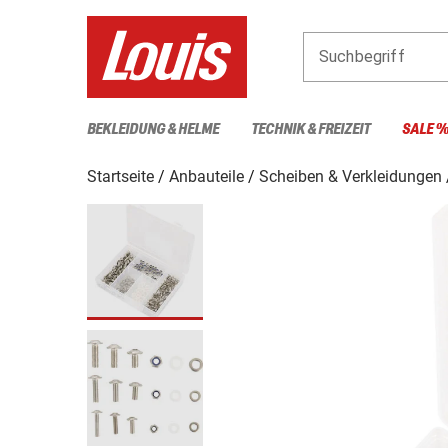
Suchbegriff
BEKLEIDUNG & HELME
TECHNIK & FREIZEIT
SALE 
Startseite
Anbauteile
Scheiben & Verkleidungen