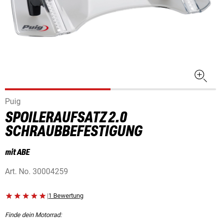
Puig
SPOILERAUFSATZ 2.0
SCHRAUBBEFESTIGUNG
mit ABE
Art. No.
30004259
|
1 Bewertung
Finde dein Motorrad: