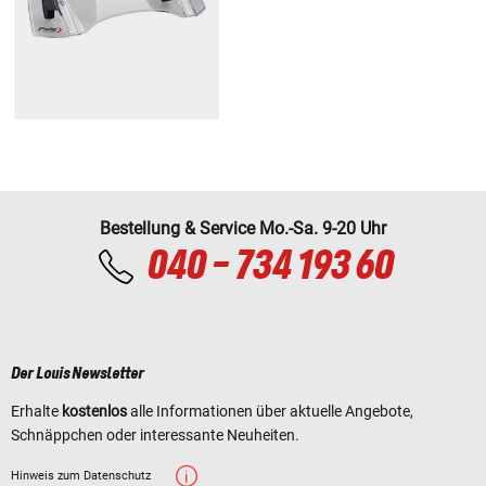
Bestellung & Service Mo.-Sa. 9-20 Uhr
040 - 734 193 60
Der Louis Newsletter
Erhalte
kostenlos
alle Informationen über aktuelle Angebote,
Schnäppchen oder interessante Neuheiten.
Hinweis zum Datenschutz