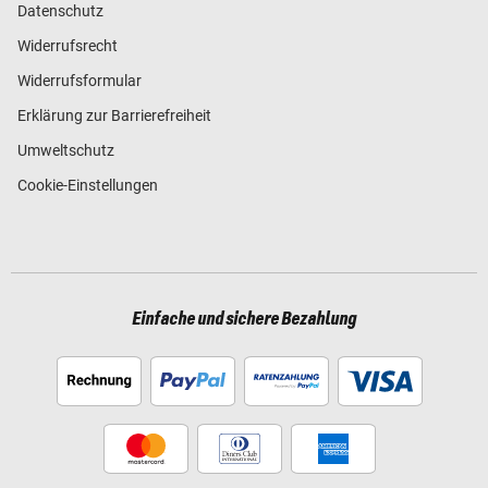
Datenschutz
Widerrufsrecht
Widerrufsformular
Erklärung zur Barrierefreiheit
Umweltschutz
Cookie-Einstellungen
Einfache und sichere Bezahlung