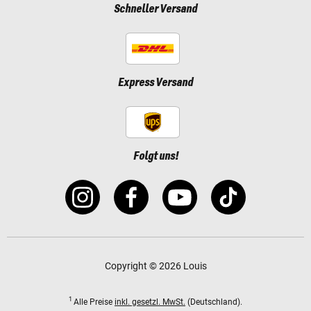
Schneller Versand
Express Versand
Folgt uns!
Copyright © 2026 Louis
1
Alle Preise
inkl. gesetzl. MwSt.
(Deutschland).