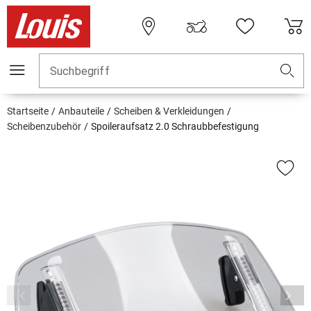
Suchbegriff
Startseite
Anbauteile
Scheiben & Verkleidungen
Scheibenzubehör
Spoileraufsatz 2.0 Schraubbefestigung