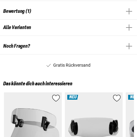
Bewertung (1)
Alle Varianten
Noch Fragen?
Gratis Rückversand
Das könnte dich auch interessieren
NEU
NE