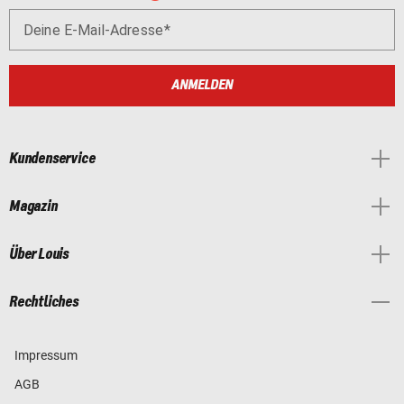
Deine E-Mail-Adresse
ANMELDEN
Kundenservice
Magazin
Über Louis
Rechtliches
Impressum
AGB