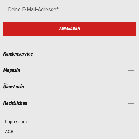
Deine E-Mail-Adresse
ANMELDEN
Kundenservice
Magazin
Über Louis
Rechtliches
Impressum
AGB