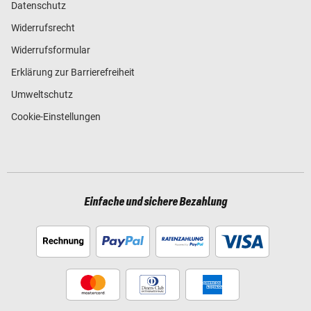
Datenschutz
Widerrufsrecht
Widerrufsformular
Erklärung zur Barrierefreiheit
Umweltschutz
Cookie-Einstellungen
Einfache und sichere Bezahlung