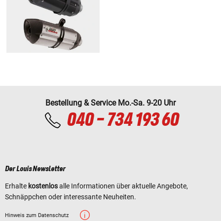
Bestellung & Service Mo.-Sa. 9-20 Uhr
040 - 734 193 60
Der Louis Newsletter
Erhalte
kostenlos
alle Informationen über aktuelle Angebote,
Schnäppchen oder interessante Neuheiten.
Hinweis zum Datenschutz