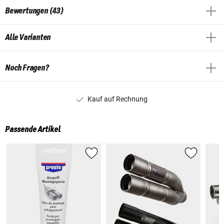
Bewertungen (43)
Alle Varianten
Noch Fragen?
Kauf auf Rechnung
Passende Artikel