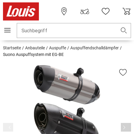
Suchbegriff
Startseite
Anbauteile
Auspuffe
Auspuffendschalldämpfer
Suono Auspuffsystem mit EG-BE