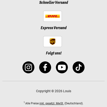
Schneller Versand
Express Versand
Folgt uns!
Copyright © 2026 Louis
1
Alle Preise
inkl. gesetzl. MwSt.
(Deutschland).