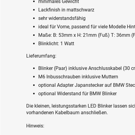
minimales Gewicht
Lackfinish in mattschwarz
sehr widerstandsfähig
ideal für Vorne, passend für viele Modelle Hin
Maße: B: 53mm x H: 21mm (Fuß) T: 36mm (
Blinklicht: 1 Watt
Lieferumfang:
Blinker (Paar) inklusive Anschlusskabel (30 
M6 Inbusschrauben inklusive Muttern
optional Adapter Japanstecker auf BMW Stec
optional Widerstand für BMW Blinker
Die kleinen, leistungsstarken LED Blinker lassen s
vorhandenen Kabelbaum anschließen.
Hinweis: