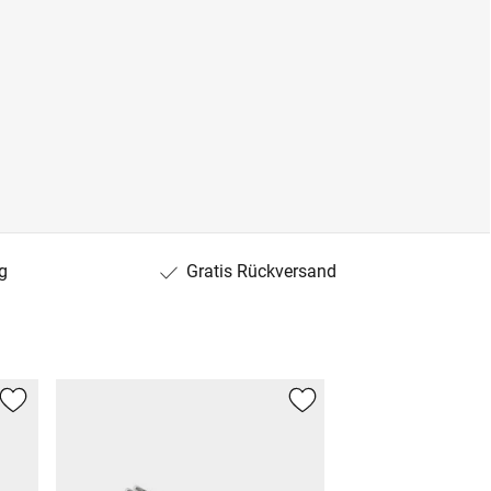
g
Gratis Rückversand