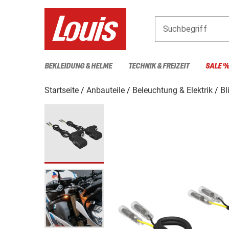
Suchbegriff
BEKLEIDUNG & HELME
TECHNIK & FREIZEIT
SALE 
Startseite
Anbauteile
Beleuchtung & Elektrik
Bl