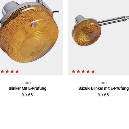
Louis
Louis
Blinker Mit E-Prüfung
Suzuki Blinker mit E-Prüfung
1
1
19,99 €
19,99 €