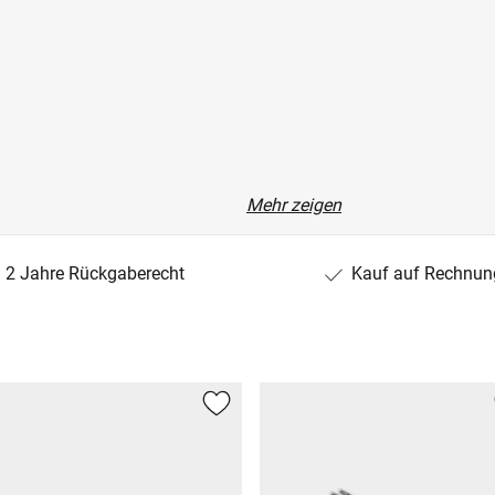
Mehr zeigen
2 Jahre Rückgaberecht
Kauf auf Rechnun