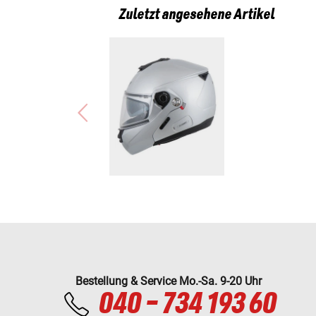
Zuletzt angesehene Artikel
Bestellung & Service Mo.-Sa. 9-20 Uhr
040 - 734 193 60