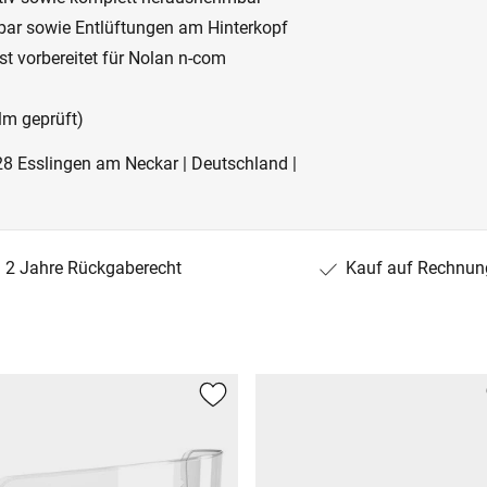
lbar sowie Entlüftungen am Hinterkopf
t vorbereitet für Nolan n-com
lm geprüft)
28 Esslingen am Neckar | Deutschland |
2 Jahre Rückgaberecht
Kauf auf Rechnun