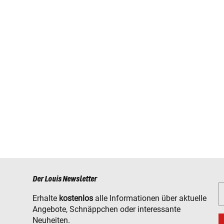
Der Louis Newsletter
Erhalte
kostenlos
alle Informationen über aktuelle
Angebote, Schnäppchen oder interessante
Neuheiten.