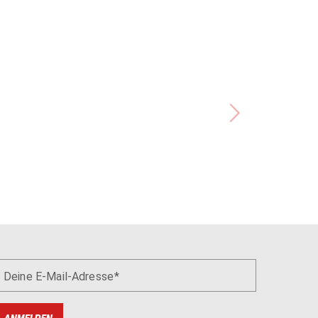
Deine E-Mail-Adresse