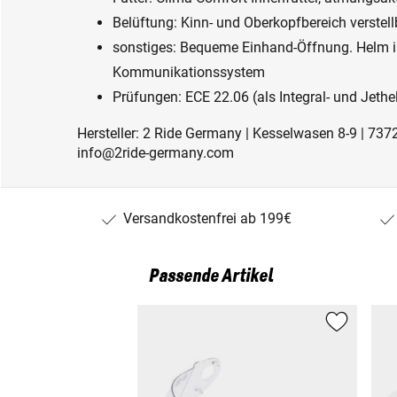
Belüftung: Kinn- und Oberkopfbereich verstel
sonstiges: Bequeme Einhand-Öffnung. Helm is
Kommunikationssystem
Prüfungen: ECE 22.06 (als Integral- und Jethe
Hersteller: 2 Ride Germany | Kesselwasen 8-9 | 737
info@2ride-germany.com
Versandkostenfrei ab 199€
Passende Artikel