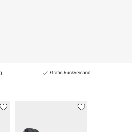
g
Gratis Rückversand