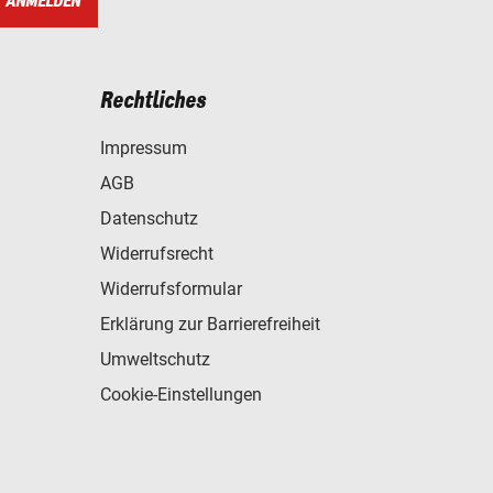
ANMELDEN
Rechtliches
Impressum
AGB
Datenschutz
Widerrufsrecht
Widerrufsformular
Erklärung zur Barrierefreiheit
Umweltschutz
Cookie-Einstellungen