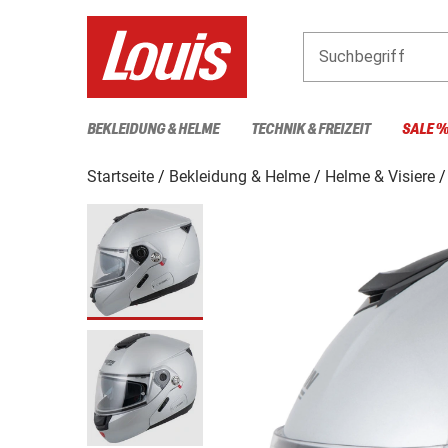
Suchbegriff
BEKLEIDUNG & HELME
TECHNIK & FREIZEIT
SALE 
Startseite
Bekleidung & Helme
Helme & Visiere