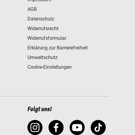
AGB
Datenschutz
Widerrufsrecht
Widerrufsformular
Erklärung zur Barrierefreiheit
Umweltschutz
Cookie-Einstellungen
Folgt uns!