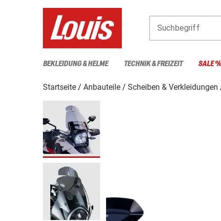
Suchbegriff
BEKLEIDUNG & HELME
TECHNIK & FREIZEIT
SALE 
Startseite
Anbauteile
Scheiben & Verkleidungen