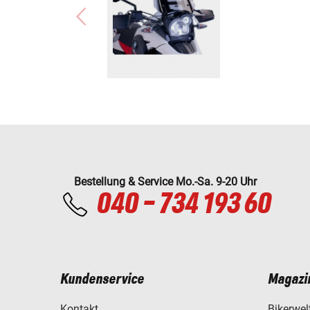
Bestellung & Service Mo.-Sa. 9-20 Uhr
040 - 734 193 60
Kundenservice
Magazi
Kontakt
Bikerwel