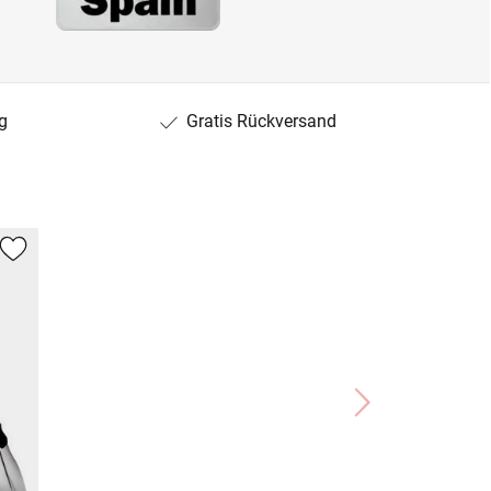
g
Gratis Rückversand