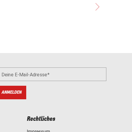
Deine E-Mail-Adresse
ANMELDEN
Rechtliches
Impressum