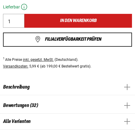
Lieferbar
IN DEN WARENKORB
FILIALVERFÜGBARKEIT PRÜFEN
1
Alle Preise
inkl. gesetzl. MwSt.
(Deutschland).
Versandkosten:
5,99 € (ab 199,00 € Bestellwert gratis).
Beschreibung
Bewertungen (32)
Alle Varianten