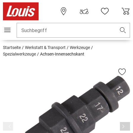
Suchbegriff
Startseite
Werkstatt & Transport
Werkzeuge
Spezialwerkzeuge
Achsen-Innensechskant