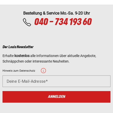
Bestellung & Service Mo.-Sa. 9-20 Uhr
040 - 734 193 60
Der Louis Newsletter
Erhalte
kostenlos
alle Informationen über aktuelle Angebote,
Schnäppchen oder interessante Neuheiten.
Hinweis zum Datenschutz
Deine E-Mail-Adresse
ANMELDEN