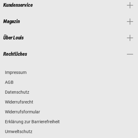
Kundenservice
Magazin
Über Louis
Rechtliches
Impressum
AGB
Datenschutz
Widerrufsrecht
Widerrufsformular
Erklärung zur Barrierefreiheit
Umweltschutz