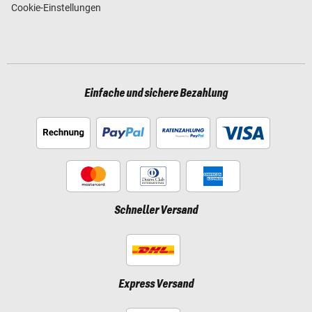
Cookie-Einstellungen
Einfache und sichere Bezahlung
Schneller Versand
Express Versand