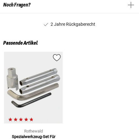
Noch Fragen?
2 Jahre Rückgaberecht
Passende Artikel
Rothewald
Spezialwerkzeug-Set Für