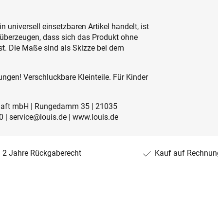
 universell einsetzbaren Artikel handelt, ist
 überzeugen, dass sich das Produkt ohne
. Die Maße sind als Skizze bei dem
ngen! Verschluckbare Kleinteile. Für Kinder
schaft mbH | Rungedamm 35 | 21035
 | service@louis.de | www.louis.de
2 Jahre Rückgaberecht
Kauf auf Rechnun