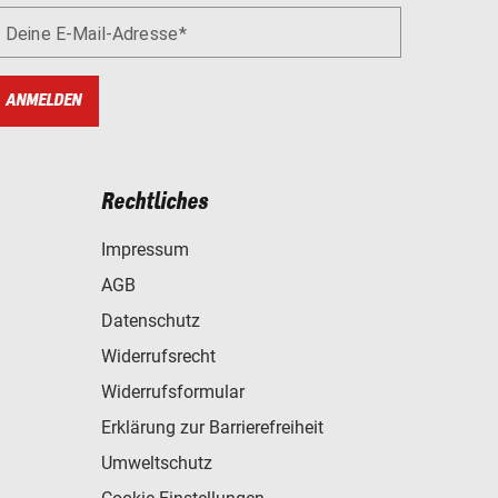
Deine E-Mail-Adresse
ANMELDEN
Rechtliches
Impressum
AGB
Datenschutz
Widerrufsrecht
Widerrufsformular
Erklärung zur Barrierefreiheit
Umweltschutz