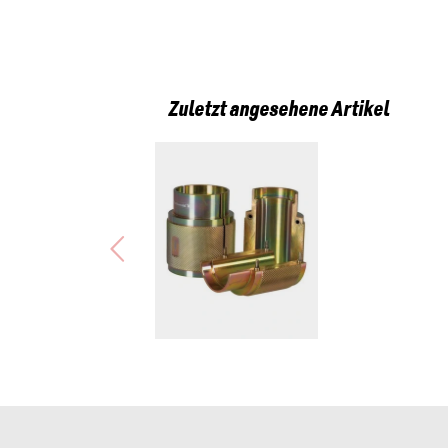
Zuletzt angesehene Artikel