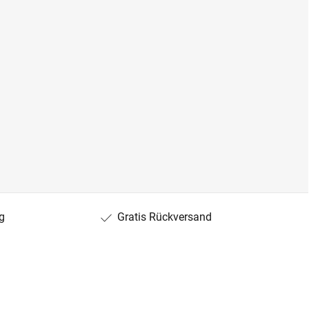
g
Gratis Rückversand