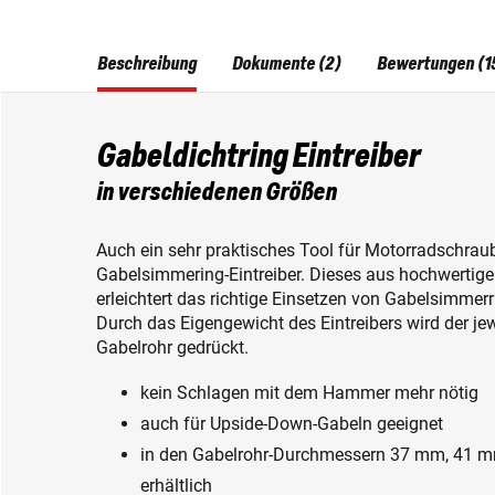
Beschreibung
Dokumente (2)
Bewertungen (1
Gabeldichtring Eintreiber
in verschiedenen Größen
Auch ein sehr praktisches Tool für Motorradschraube
Gabelsimmering-Eintreiber. Dieses aus hochwertige
erleichtert das richtige Einsetzen von Gabelsimme
Durch das Eigengewicht des Eintreibers wird der je
Gabelrohr gedrückt.
kein Schlagen mit dem Hammer mehr nötig
auch für Upside-Down-Gabeln geeignet
in den Gabelrohr-Durchmessern 37 mm, 41
erhältlich