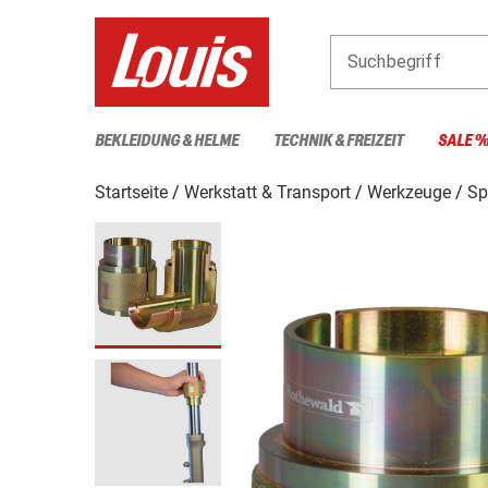
Suchbegriff
BEKLEIDUNG & HELME
TECHNIK & FREIZEIT
SALE 
Startseite
Werkstatt & Transport
Werkzeuge
Sp