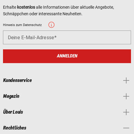
Erhalte
kostenlos
alle Informationen über aktuelle Angebote,
Schnäppchen oder interessante Neuheiten.
Hinweis zum Datenschutz
Deine E-Mail-Adresse
ANMELDEN
Kundenservice
Magazin
Über Louis
Rechtliches