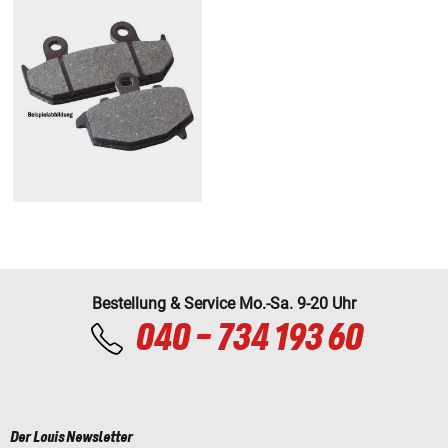
Bestellung & Service Mo.-Sa. 9-20 Uhr
040 - 734 193 60
Der Louis Newsletter