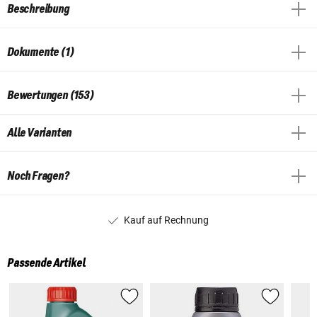
Beschreibung
Dokumente (1)
Bewertungen (153)
Alle Varianten
Noch Fragen?
Kauf auf Rechnung
Passende Artikel