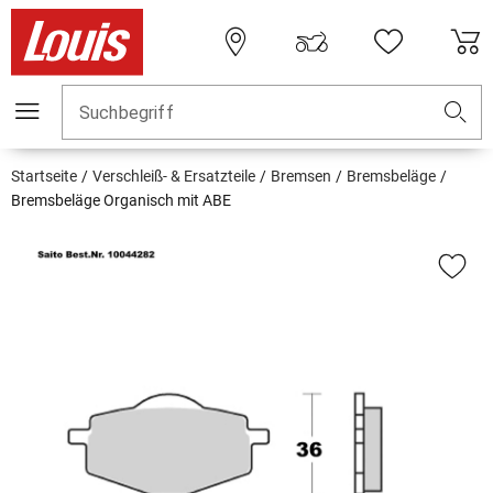
Suchbegriff
Startseite
Verschleiß- & Ersatzteile
Bremsen
Bremsbeläge
Bremsbeläge Organisch mit ABE