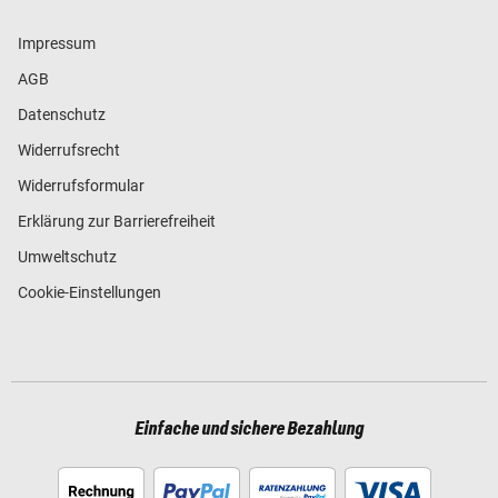
Impressum
AGB
Datenschutz
Widerrufsrecht
Widerrufsformular
Erklärung zur Barrierefreiheit
Umweltschutz
Cookie-Einstellungen
Einfache und sichere Bezahlung